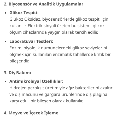
2. Biyosensör ve Analitik Uygulamalar
Glikoz Tespiti:
Glukoz Oksidaz, biyosensörlerde glikoz tespiti için
kullanılır. Elektrik sinyali üreten bu sistem, glikoz
ölçüm cihazlarında yaygın olarak tercih edilir.
Laboratuvar Testleri:
Enzim, biyolojik numunelerdeki glikoz seviyelerini
ölçmek için kullanılan enzimatik tahlillerde kritik bir
bileşendir.
3. Diş Bakımı
Antimikrobiyal Özellikler:
Hidrojen peroksit üretimiyle ağız bakterilerini azaltır
ve diş macunu ve gargara ürünlerinde diş plağına
karşı etkili bir bileşen olarak kullanılır.
4. Meyve ve İçecek İşleme