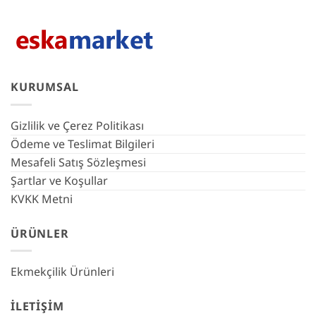
KURUMSAL
Gizlilik ve Çerez Politikası
Ödeme ve Teslimat Bilgileri
Mesafeli Satış Sözleşmesi
Şartlar ve Koşullar
KVKK Metni
ÜRÜNLER
Ekmekçilik Ürünleri
İLETIŞIM