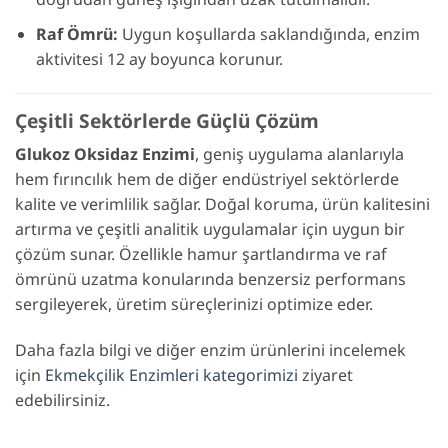
Raf Ömrü:
Uygun koşullarda saklandığında, enzim
aktivitesi 12 ay boyunca korunur.
Çeşitli Sektörlerde Güçlü Çözüm
Glukoz Oksidaz Enzimi
, geniş uygulama alanlarıyla
hem fırıncılık hem de diğer endüstriyel sektörlerde
kalite ve verimlilik sağlar. Doğal koruma, ürün kalitesini
artırma ve çeşitli analitik uygulamalar için uygun bir
çözüm sunar. Özellikle hamur şartlandırma ve raf
ömrünü uzatma konularında benzersiz performans
sergileyerek, üretim süreçlerinizi optimize eder.
Daha fazla bilgi ve diğer enzim ürünlerini incelemek
için
Ekmekçilik Enzimleri kategorimizi
ziyaret
edebilirsiniz.