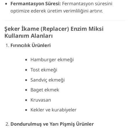
Fermantasyon Süresi:
Fermantasyon süresini
optimize ederek üretim verimliliğini artırır.
Şeker İkame (Replacer) Enzim Miksi
Kullanım Alanları
Fırıncılık Ürünleri
Hamburger ekmeği
Tost ekmeği
Sandviç ekmeği
Baget ekmek
Kruvasan
Kekler ve kurabiyeler
Dondurulmuş ve Yarı Pişmiş Ürünler