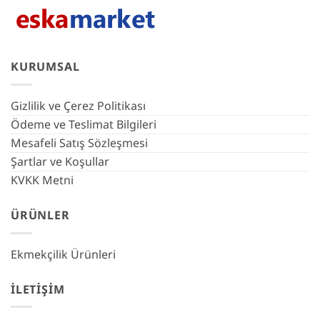
KURUMSAL
Gizlilik ve Çerez Politikası
Ödeme ve Teslimat Bilgileri
Mesafeli Satış Sözleşmesi
Şartlar ve Koşullar
KVKK Metni
ÜRÜNLER
Ekmekçilik Ürünleri
İLETIŞIM