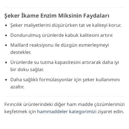
Şeker İkame Enzim Miksinin Faydaları
Şeker maliyetlerini düşürürken tat ve kaliteyi korur.
Dondurulmuş ürünlerde kabuk kalitesini artırır.
Maillard reaksiyonu ile düzgün esmerleşmeyi
destekler.
Ürünlerde su tutma kapasitesini artırarak daha iyi
bir doku sağlar.
Daha sağlıklı formülasyonlar için şeker kullanımını
azaltır.
Fırıncılık ürünlerindeki diğer ham madde çözümlerimizi
keşfetmek için
hammaddeler kategorimizi
ziyaret edin.