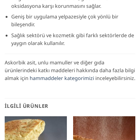
oksidasyona karşı korunmasını sağlar.
Geniş bir uygulama yelpazesiyle çok yönlü bir
bileşendir.
Sağlık sektörü ve kozmetik gibi farklı sektörlerde de
yaygın olarak kullanılır.
Askorbik asit, unlu mamuller ve diğer gıda
ürünlerindeki katkı maddeleri hakkında daha fazla bilgi
almak için
hammaddeler kategorimizi
inceleyebilirsiniz.
İLGILI ÜRÜNLER