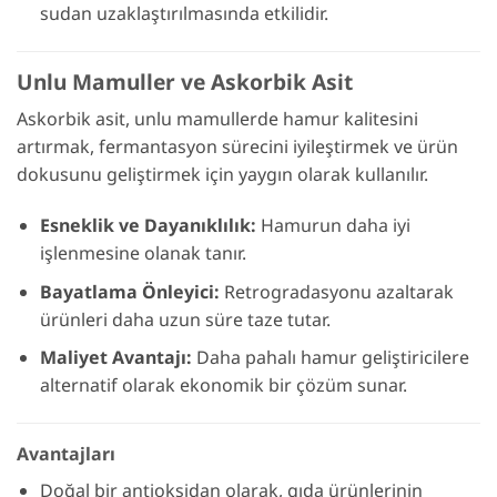
sudan uzaklaştırılmasında etkilidir.
Unlu Mamuller ve Askorbik Asit
Askorbik asit, unlu mamullerde hamur kalitesini
artırmak, fermantasyon sürecini iyileştirmek ve ürün
dokusunu geliştirmek için yaygın olarak kullanılır.
Esneklik ve Dayanıklılık:
Hamurun daha iyi
işlenmesine olanak tanır.
Bayatlama Önleyici:
Retrogradasyonu azaltarak
ürünleri daha uzun süre taze tutar.
Maliyet Avantajı:
Daha pahalı hamur geliştiricilere
alternatif olarak ekonomik bir çözüm sunar.
Avantajları
Doğal bir antioksidan olarak, gıda ürünlerinin