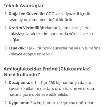
Teknik Avantajlar
Doğal ve Güvenilir:
GDO ve radyoaktif içerik
taşımayan, tamamen doğal bir ürün.
Üretim Verimliliği:
Hamur işleme süreçlerini
kolaylaştırarak üretim hatlarında yüksek verim
sağlar.
Esneklik:
Farklı fırıncılık süreçlerine ve un türlerine
kolayca adapte edilebilir.
Amiloglukozidaz Enzimi (Glukoamilaz)
Nasıl Kullanılır?
Dozajlama:
0,1 – 1 gr / 50 kg hamur ya da un.
Spesifik kullanım miktarı, ürün türüne ve üretim
hattına göre optimize edilmelidir.
Uygulama:
Enzim, hamur karışımına doğrudan