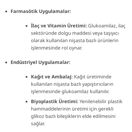
Farmasötik Uygulamalar:
İlaç ve Vitamin Üretimi:
Glukoamilaz, ilaç
sektöründe dolgu maddesi veya taşıyıcı
olarak kullanılan nişasta bazlı ürünlerin
işlenmesinde rol oynar.
Endüstriyel Uygulamalar:
Kağıt ve Ambalaj:
Kağıt üretiminde
kullanılan nişasta bazlı yapıştırıcıların
işlenmesinde glukoamilaz kullanılır.
Biyoplastik Üretimi:
Yenilenebilir plastik
hammaddelerinin üretimi için gerekli
glikoz bazlı bileşiklerin elde edilmesini
sağlar.