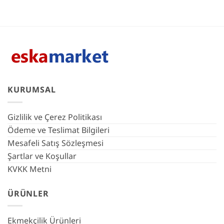
KURUMSAL
Gizlilik ve Çerez Politikası
Ödeme ve Teslimat Bilgileri
Mesafeli Satış Sözleşmesi
Şartlar ve Koşullar
KVKK Metni
ÜRÜNLER
Ekmekçilik Ürünleri