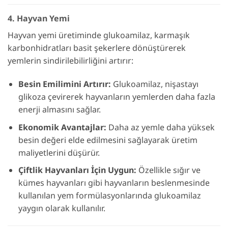
4. Hayvan Yemi
Hayvan yemi üretiminde glukoamilaz, karmaşık
karbonhidratları basit şekerlere dönüştürerek
yemlerin sindirilebilirliğini artırır:
Besin Emilimini Artırır:
Glukoamilaz, nişastayı
glikoza çevirerek hayvanların yemlerden daha fazla
enerji almasını sağlar.
Ekonomik Avantajlar:
Daha az yemle daha yüksek
besin değeri elde edilmesini sağlayarak üretim
maliyetlerini düşürür.
Çiftlik Hayvanları İçin Uygun:
Özellikle sığır ve
kümes hayvanları gibi hayvanların beslenmesinde
kullanılan yem formülasyonlarında glukoamilaz
yaygın olarak kullanılır.