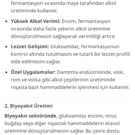
fermantasyon sırasında maya tarafından alkol
üretiminde kullanılır.
Yüksek Alkol Verimi:
Enzim, fermantasyon
sırasında daha fazla şekerin alkol üretimine
dönüştürülmesini sağlayarak verimliliği artırır.
Lezzet Gelişimi:
Glukoamilaz, fermantasyonun
kontrol altında tutulmasını ve tutarlı bir lezzet profili
elde edilmesini sağlar.
Özel Uygulamalar:
Damıtma endüstrisinde, viski,
rom ve votka gibi alkol çeşitlerinin üretiminde
nişasta bazlı hammaddelerin işlenmesi için kullanılır.
2. Biyoyakıt Üretimi
Biyoyakıt sektöründe
, glukoamilaz enzimi, mısır,
buğday veya diğer nişastalı hammaddelerin etanol
üretimine dönüştürülmesini sağlar. Bu çevre dostu