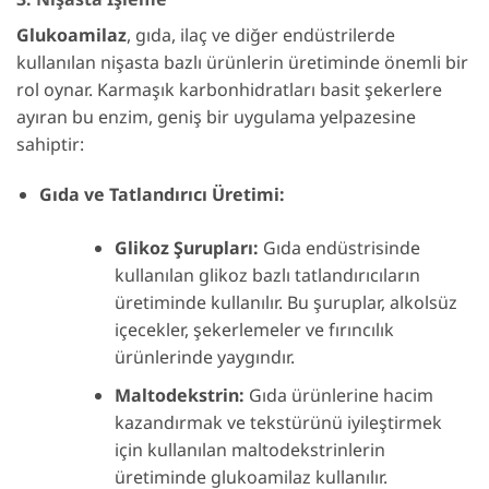
Glukoamilaz
, gıda, ilaç ve diğer endüstrilerde
kullanılan nişasta bazlı ürünlerin üretiminde önemli bir
rol oynar. Karmaşık karbonhidratları basit şekerlere
ayıran bu enzim, geniş bir uygulama yelpazesine
sahiptir:
Gıda ve Tatlandırıcı Üretimi:
Glikoz Şurupları:
Gıda endüstrisinde
kullanılan glikoz bazlı tatlandırıcıların
üretiminde kullanılır. Bu şuruplar, alkolsüz
içecekler, şekerlemeler ve fırıncılık
ürünlerinde yaygındır.
Maltodekstrin:
Gıda ürünlerine hacim
kazandırmak ve tekstürünü iyileştirmek
için kullanılan maltodekstrinlerin
üretiminde glukoamilaz kullanılır.