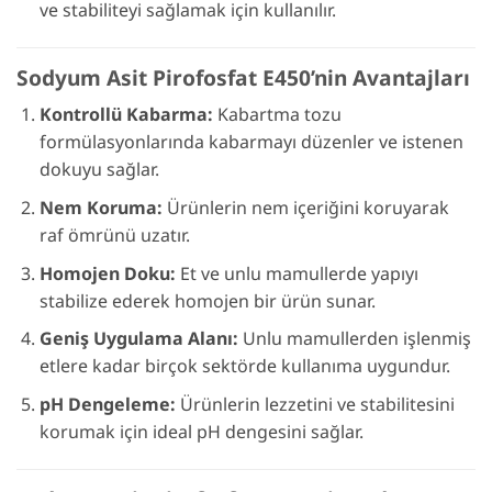
ve stabiliteyi sağlamak için kullanılır.
Sodyum Asit Pirofosfat E450’nin Avantajları
Kontrollü Kabarma:
Kabartma tozu
formülasyonlarında kabarmayı düzenler ve istenen
dokuyu sağlar.
Nem Koruma:
Ürünlerin nem içeriğini koruyarak
raf ömrünü uzatır.
Homojen Doku:
Et ve unlu mamullerde yapıyı
stabilize ederek homojen bir ürün sunar.
Geniş Uygulama Alanı:
Unlu mamullerden işlenmiş
etlere kadar birçok sektörde kullanıma uygundur.
pH Dengeleme:
Ürünlerin lezzetini ve stabilitesini
korumak için ideal pH dengesini sağlar.