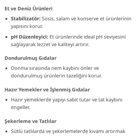
Et ve Deniz Ürünleri
Stabilizatör:
Sosis, salam ve konserve et ürünlerinin
yapısını korur.
pH Düzenleyici:
Et ürünlerinde ideal pH seviyesini
sağlayarak lezzet ve kaliteyi artırır.
Dondurulmuş Gıdalar
Donma sırasında nem kaybını önler ve
dondurulmuş ürünlerin tazeliğini korur.
Hazır Yemekler ve İşlenmiş Gıdalar
Hazır yemeklerde yapıyı sabit tutar ve tat kaybını
engeller.
Şekerleme ve Tatlılar
Sütlü tatlılarda ve şekerlemelerde kıvamı artırmak