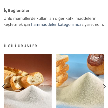
İç Bağlantılar
Unlu mamullerde kullanılan diğer katkı maddelerini
keşfetmek için
hammaddeler kategorimizi
ziyaret edin.
İLGILI ÜRÜNLER