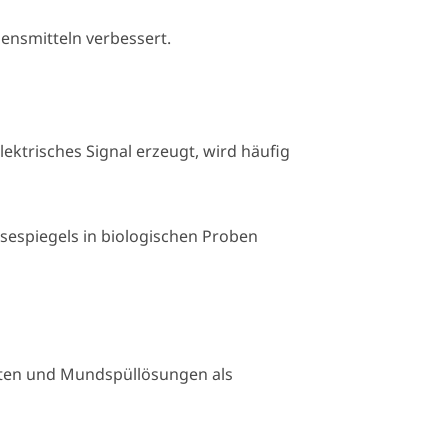
ensmitteln verbessert.
ektrisches Signal erzeugt, wird häufig
sespiegels in biologischen Proben
sten und Mundspüllösungen als