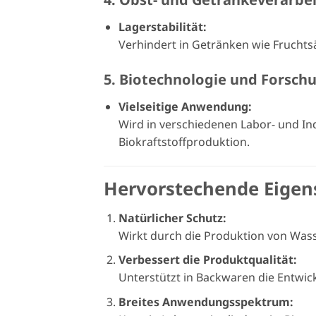
Lagerstabilität:
Verhindert in Getränken wie Fruchts
5. Biotechnologie und Forsch
Vielseitige Anwendung:
Wird in verschiedenen Labor- und Ind
Biokraftstoffproduktion.
Hervorstechende Eigen
Natürlicher Schutz:
Wirkt durch die Produktion von Wasse
Verbessert die Produktqualität:
Unterstützt in Backwaren die Entwi
Breites Anwendungsspektrum: