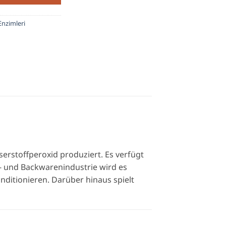
Enzimleri
erstoffperoxid produziert. Es verfügt
- und Backwarenindustrie wird es
nditionieren. Darüber hinaus spielt