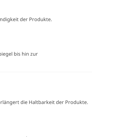
ndigkeit der Produkte.
egel bis hin zur
rlängert die Haltbarkeit der Produkte.