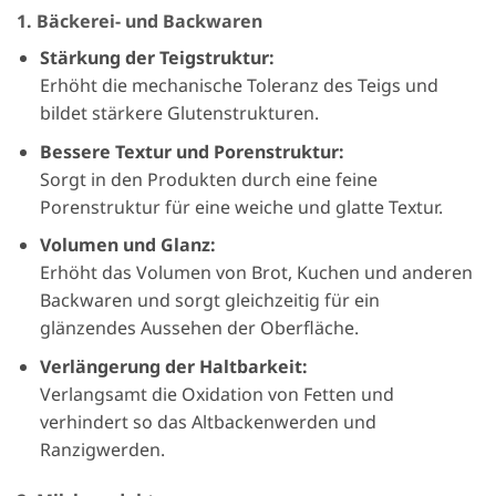
1. Bäckerei- und Backwaren
Stärkung der Teigstruktur:
Erhöht die mechanische Toleranz des Teigs und
bildet stärkere Glutenstrukturen.
Bessere Textur und Porenstruktur:
Sorgt in den Produkten durch eine feine
Porenstruktur für eine weiche und glatte Textur.
Volumen und Glanz:
Erhöht das Volumen von Brot, Kuchen und anderen
Backwaren und sorgt gleichzeitig für ein
glänzendes Aussehen der Oberfläche.
Verlängerung der Haltbarkeit:
Verlangsamt die Oxidation von Fetten und
verhindert so das Altbackenwerden und
Ranzigwerden.