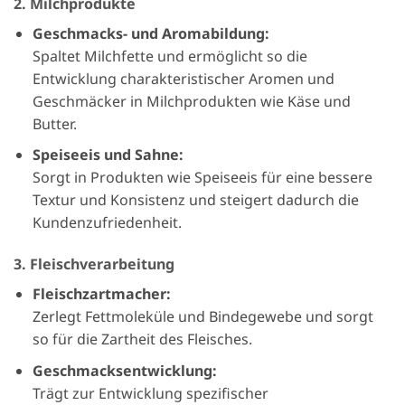
2. Milchprodukte
Geschmacks- und Aromabildung:
Spaltet Milchfette und ermöglicht so die
Entwicklung charakteristischer Aromen und
Geschmäcker in Milchprodukten wie Käse und
Butter.
Speiseeis und Sahne:
Sorgt in Produkten wie Speiseeis für eine bessere
Textur und Konsistenz und steigert dadurch die
Kundenzufriedenheit.
3. Fleischverarbeitung
Fleischzartmacher:
Zerlegt Fettmoleküle und Bindegewebe und sorgt
so für die Zartheit des Fleisches.
Geschmacksentwicklung:
Trägt zur Entwicklung spezifischer