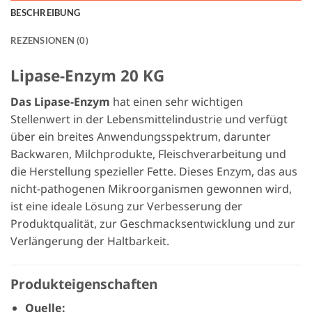
BESCHREIBUNG
REZENSIONEN (0)
Lipase-Enzym 20 KG
Das Lipase-Enzym
hat einen sehr wichtigen
Stellenwert in der Lebensmittelindustrie und verfügt
über ein breites Anwendungsspektrum, darunter
Backwaren, Milchprodukte, Fleischverarbeitung und
die Herstellung spezieller Fette. Dieses Enzym, das aus
nicht-pathogenen Mikroorganismen gewonnen wird,
ist eine ideale Lösung zur Verbesserung der
Produktqualität, zur Geschmacksentwicklung und zur
Verlängerung der Haltbarkeit.
Produkteigenschaften
Quelle: