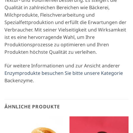
Qualität in zahlreichen Bereichen wie Bäckerei,
Milchprodukte, Fleischverarbeitung und
Spezialfettproduktion und erfüllt die Erwartungen der
Verbraucher. Mit seiner Vielseitigkeit und Wirksamkeit
ist es eine hervorragende Wahl, um Ihre
Produktionsprozesse zu optimieren und Ihren
Produkten höchste Qualität zu verleihen.
Für weitere Informationen und zur Ansicht anderer
Enzymprodukte besuchen Sie bitte unsere Kategorie
Backenzyme.
ÄHNLICHE PRODUKTE