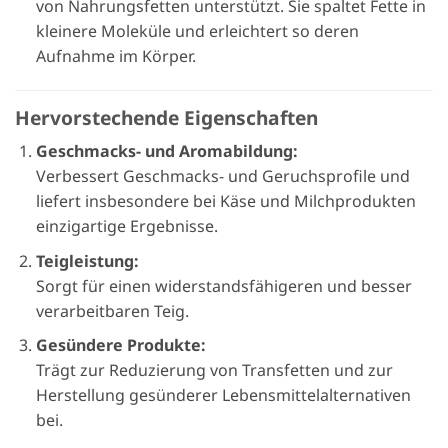
von Nahrungsfetten unterstützt. Sie spaltet Fette in
kleinere Moleküle und erleichtert so deren
Aufnahme im Körper.
Hervorstechende Eigenschaften
Geschmacks- und Aromabildung:
Verbessert Geschmacks- und Geruchsprofile und
liefert insbesondere bei Käse und Milchprodukten
einzigartige Ergebnisse.
Teigleistung:
Sorgt für einen widerstandsfähigeren und besser
verarbeitbaren Teig.
Gesündere Produkte:
Trägt zur Reduzierung von Transfetten und zur
Herstellung gesünderer Lebensmittelalternativen
bei.