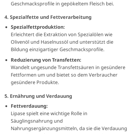
Geschmacksprofile in gepökeltem Fleisch bei.
4. Spezialfette und Fettverarbeitung
Spezialfettproduktion:
Erleichtert die Extraktion von Spezialölen wie
Olivenöl und Haselnussöl und unterstützt die
Bildung einzigartiger Geschmacksprofile.
Reduzierung von Transfetten:
Wandelt ungesunde Transfettsäuren in gesündere
Fettformen um und bietet so dem Verbraucher
gesündere Produkte.
5. Ernährung und Verdauung
Fettverdauung:
Lipase spielt eine wichtige Rolle in
Säuglingsnahrung und
Nahrungsergänzungsmitteln, da sie die Verdauung