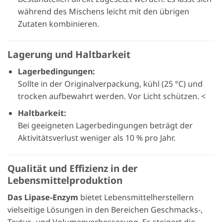
während des Mischens leicht mit den übrigen
Zutaten kombinieren.
Lagerung und Haltbarkeit
Lagerbedingungen:
Sollte in der Originalverpackung, kühl (25 °C) und
trocken aufbewahrt werden. Vor Licht schützen. <
Haltbarkeit:
Bei geeigneten Lagerbedingungen beträgt der
Aktivitätsverlust weniger als 10 % pro Jahr.
Qualität und Effizienz in der
Lebensmittelproduktion
Das Lipase-Enzym
bietet Lebensmittelherstellern
vielseitige Lösungen in den Bereichen Geschmacks-,
Textur- und Volumenverbesserung. Es steigert die