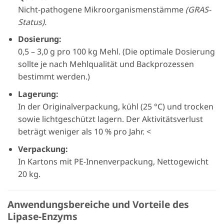
Nicht-pathogene Mikroorganismenstämme
(GRAS-
Status).
Dosierung:
0,5 – 3,0 g pro 100 kg Mehl. (Die optimale Dosierung
sollte je nach Mehlqualität und Backprozessen
bestimmt werden.)
Lagerung:
In der Originalverpackung, kühl (25 °C) und trocken
sowie lichtgeschützt lagern. Der Aktivitätsverlust
beträgt weniger als 10 % pro Jahr. <
Verpackung:
In Kartons mit PE-Innenverpackung, Nettogewicht
20 kg.
Anwendungsbereiche und Vorteile des
Lipase-Enzyms