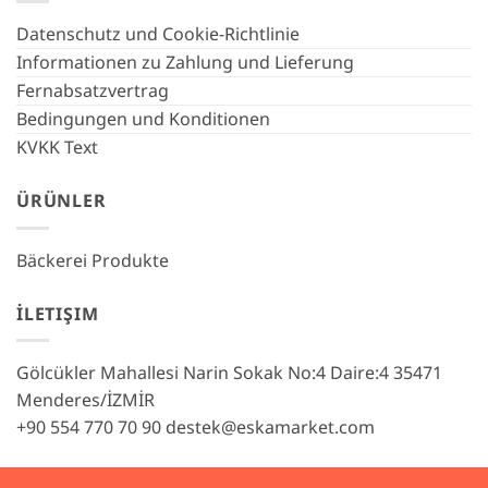
Datenschutz und Cookie-Richtlinie
Informationen zu Zahlung und Lieferung
Fernabsatzvertrag
Bedingungen und Konditionen
KVKK Text
ÜRÜNLER
Bäckerei Produkte
İLETIŞIM
Gölcükler Mahallesi Narin Sokak No:4 Daire:4 35471
Menderes/İZMİR
+90 554 770 70 90
destek@eskamarket.com