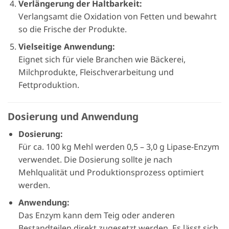
Verlängerung der Haltbarkeit:
Verlangsamt die Oxidation von Fetten und bewahrt
so die Frische der Produkte.
Vielseitige Anwendung:
Eignet sich für viele Branchen wie Bäckerei,
Milchprodukte, Fleischverarbeitung und
Fettproduktion.
Dosierung und Anwendung
Dosierung:
Für ca. 100 kg Mehl werden 0,5 – 3,0 g Lipase-Enzym
verwendet. Die Dosierung sollte je nach
Mehlqualität und Produktionsprozess optimiert
werden.
Anwendung:
Das Enzym kann dem Teig oder anderen
Bestandteilen direkt zugesetzt werden. Es lässt sich