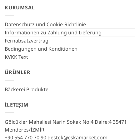
KURUMSAL
Datenschutz und Cookie-Richtlinie
Informationen zu Zahlung und Lieferung
Fernabsatzvertrag
Bedingungen und Konditionen
KVKK Text
ÜRÜNLER
Bäckerei Produkte
İLETIŞIM
Gölcükler Mahallesi Narin Sokak No:4 Daire:4 35471
Menderes/İZMİR
+90 554 770 70 90
destek@eskamarket.com