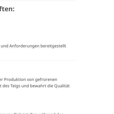
ften:
und Anforderungen bereitgestellt
er Produktion von gefrorenen
t des Teigs und bewahrt die Qualität