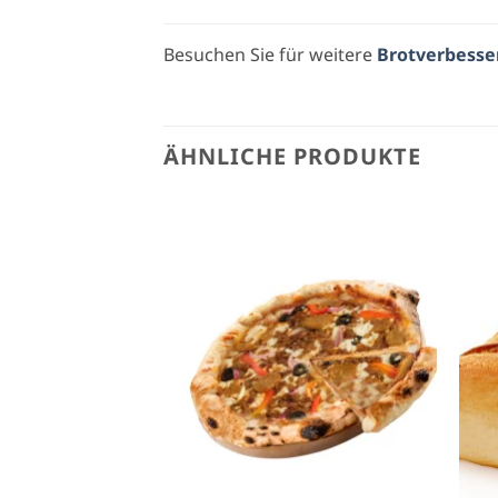
Besuchen Sie für weitere
Brotverbesse
ÄHNLICHE PRODUKTE