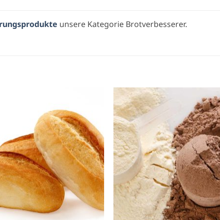
rungsprodukte
unsere Kategorie Brotverbesserer.