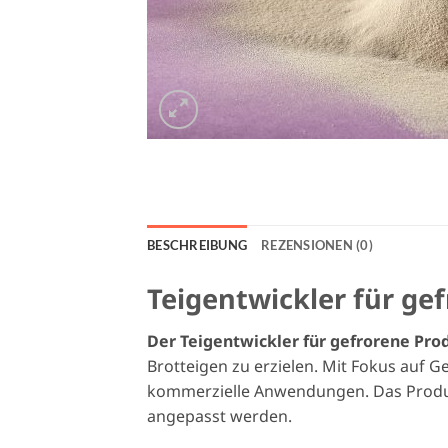
BESCHREIBUNG
REZENSIONEN (0)
Teigentwickler für ge
Der Teigentwickler für gefrorene Pr
Brotteigen zu erzielen. Mit Fokus auf Ge
kommerzielle Anwendungen. Das Produk
angepasst werden.