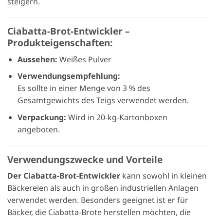
steigern.
Ciabatta-Brot-Entwickler –
Produkteigenschaften:
Aussehen:
Weißes Pulver
Verwendungsempfehlung:
Es sollte in einer Menge von 3 % des
Gesamtgewichts des Teigs verwendet werden.
Verpackung:
Wird in 20-kg-Kartonboxen
angeboten.
Verwendungszwecke und Vorteile
Der Ciabatta-Brot-Entwickler
kann sowohl in kleinen
Bäckereien als auch in großen industriellen Anlagen
verwendet werden. Besonders geeignet ist er für
Bäcker, die Ciabatta-Brote herstellen möchten, die