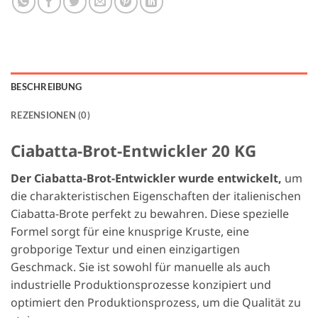
BESCHREIBUNG
REZENSIONEN (0)
Ciabatta-Brot-Entwickler 20 KG
Der Ciabatta-Brot-Entwickler wurde entwickelt,
um
die charakteristischen Eigenschaften der italienischen
Ciabatta-Brote perfekt zu bewahren. Diese spezielle
Formel sorgt für eine knusprige Kruste, eine
grobporige Textur und einen einzigartigen
Geschmack. Sie ist sowohl für manuelle als auch
industrielle Produktionsprozesse konzipiert und
optimiert den Produktionsprozess, um die Qualität zu