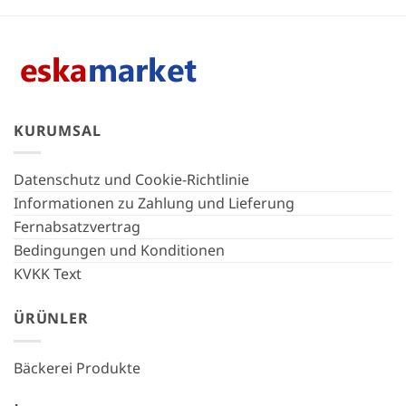
KURUMSAL
Datenschutz und Cookie-Richtlinie
Informationen zu Zahlung und Lieferung
Fernabsatzvertrag
Bedingungen und Konditionen
KVKK Text
ÜRÜNLER
Bäckerei Produkte