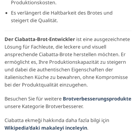
Produktionskosten.
Es verlängert die Haltbarkeit des Brotes und
steigert die Qualität.
Der Ciabatta-Brot-Entwickler
ist eine ausgezeichnete
Lösung für Fachleute, die leckere und visuell
ansprechende Ciabatta-Brote herstellen möchten. Er
ermöglicht es, Ihre Produktionskapazität zu steigern
und dabei die authentischen Eigenschaften der
italienischen Küche zu bewahren, ohne Kompromisse
bei der Produktqualität einzugehen.
Besuchen Sie für weitere
Brotverbesserungsprodukte
unsere Kategorie Brotverbesserer.
Ciabatta ekmeği hakkında daha fazla bilgi için
Wikipedia’daki makaleyi inceleyin
.