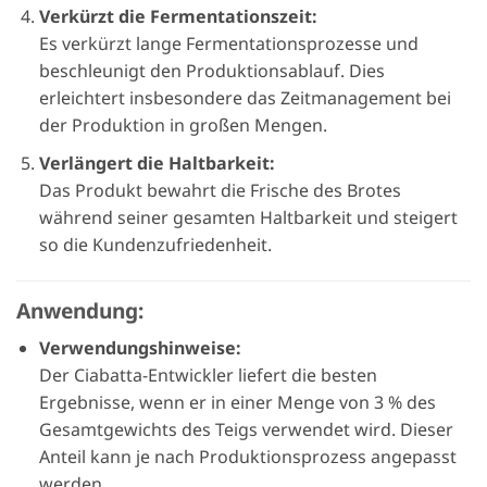
Verkürzt die Fermentationszeit:
Es verkürzt lange Fermentationsprozesse und
beschleunigt den Produktionsablauf. Dies
erleichtert insbesondere das Zeitmanagement bei
der Produktion in großen Mengen.
Verlängert die Haltbarkeit:
Das Produkt bewahrt die Frische des Brotes
während seiner gesamten Haltbarkeit und steigert
so die Kundenzufriedenheit.
Anwendung:
Verwendungshinweise:
Der Ciabatta-Entwickler liefert die besten
Ergebnisse, wenn er in einer Menge von 3 % des
Gesamtgewichts des Teigs verwendet wird. Dieser
Anteil kann je nach Produktionsprozess angepasst
werden.