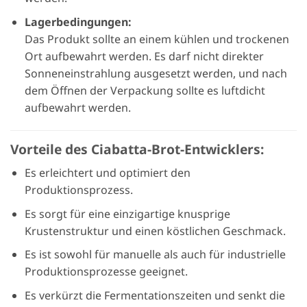
Lagerbedingungen:
Das Produkt sollte an einem kühlen und trockenen
Ort aufbewahrt werden. Es darf nicht direkter
Sonneneinstrahlung ausgesetzt werden, und nach
dem Öffnen der Verpackung sollte es luftdicht
aufbewahrt werden.
Vorteile des Ciabatta-Brot-Entwicklers:
Es erleichtert und optimiert den
Produktionsprozess.
Es sorgt für eine einzigartige knusprige
Krustenstruktur und einen köstlichen Geschmack.
Es ist sowohl für manuelle als auch für industrielle
Produktionsprozesse geeignet.
Es verkürzt die Fermentationszeiten und senkt die