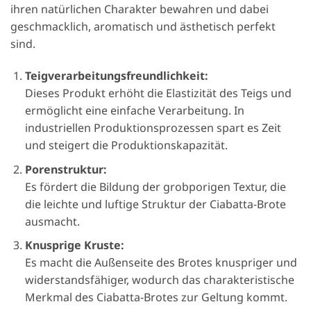
ihren natürlichen Charakter bewahren und dabei
geschmacklich, aromatisch und ästhetisch perfekt
sind.
Teigverarbeitungsfreundlichkeit:
Dieses Produkt erhöht die Elastizität des Teigs und
ermöglicht eine einfache Verarbeitung. In
industriellen Produktionsprozessen spart es Zeit
und steigert die Produktionskapazität.
Porenstruktur:
Es fördert die Bildung der grobporigen Textur, die
die leichte und luftige Struktur der Ciabatta-Brote
ausmacht.
Knusprige Kruste:
Es macht die Außenseite des Brotes knuspriger und
widerstandsfähiger, wodurch das charakteristische
Merkmal des Ciabatta-Brotes zur Geltung kommt.