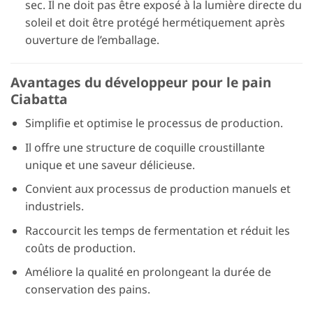
sec. Il ne doit pas être exposé à la lumière directe du
soleil et doit être protégé hermétiquement après
ouverture de l’emballage.
Avantages du développeur pour le pain
Ciabatta
Simplifie et optimise le processus de production.
Il offre une structure de coquille croustillante
unique et une saveur délicieuse.
Convient aux processus de production manuels et
industriels.
Raccourcit les temps de fermentation et réduit les
coûts de production.
Améliore la qualité en prolongeant la durée de
conservation des pains.