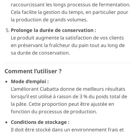
raccourcissant les longs processus de fermentation.
Cela facilite la gestion du temps, en particulier pour
la production de grands volumes.
Prolonge la durée de conservation :
Le produit augmente la satisfaction de vos clients
en préservant la fraîcheur du pain tout au long de
sa durée de conservation.
Comment l’utiliser ?
Mode d’emploi :
L’améliorant Ciabatta donne de meilleurs résultats
lorsqu’il est utilisé à raison de 3 % du poids total de
la pâte. Cette proportion peut être ajustée en
fonction du processus de production.
Conditions de stockage :
Il doit être stocké dans un environnement frais et