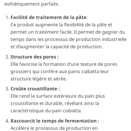
esthétiquement parfaits.
Facilité de traitement de la pâte
:
Ce produit augmente la flexibilité de la pâte et
permet un traitement facile. Il permet de gagner du
temps dans les processus de production industrielle
et d’augmenter la capacité de production.
Structure des pores :
Elle favorise la formation d’une texture de pores
grossiers qui confère aux pains ciabatta leur
structure légère et aérée.
Croûte croustillante :
Elle rend la surface extérieure du pain plus
croustillante et durable, révélant ainsi la
caractéristique du pain ciabatta.
Raccourcit le temps de fermentation :
Accélère le processus de production en