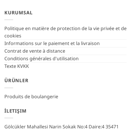
KURUMSAL
Politique en matière de protection de la vie privée et de
cookies
Informations sur le paiement et la livraison
Contrat de vente à distance
Conditions générales d'utilisation
Texte KVKK
ÜRÜNLER
Produits de boulangerie
İLETIŞIM
Gölcükler Mahallesi Narin Sokak No:4 Daire:4 35471