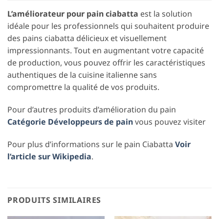
L’améliorateur pour pain ciabatta
est la solution
idéale pour les professionnels qui souhaitent produire
des pains ciabatta délicieux et visuellement
impressionnants. Tout en augmentant votre capacité
de production, vous pouvez offrir les caractéristiques
authentiques de la cuisine italienne sans
compromettre la qualité de vos produits.
Pour d’autres produits d’amélioration du pain
Catégorie Développeurs de pain
vous pouvez visiter
Pour plus d’informations sur le pain Ciabatta
Voir
l’article sur Wikipedia
.
PRODUITS SIMILAIRES