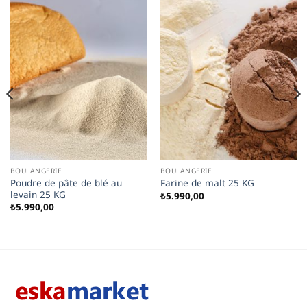
BOULANGERIE
BOULANGERIE
Poudre de pâte de blé au
Farine de malt 25 KG
levain 25 KG
₺
5.990,00
₺
5.990,00