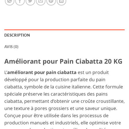
DESCRIPTION
AVIS (0)
Améliorant pour Pain Ciabatta 20 KG
L’
améliorant pour pain ciabatta
est un produit
développé pour la production parfaite du pain
ciabatta, symbole de la cuisine italienne. Cette formule
spéciale préserve les caractéristiques des pains
ciabatta, permettant d’obtenir une croûte croustillante,
une texture à pores grossiers et une saveur unique.
Conçue pour être utilisée dans les processus de
production manuels et industriels, elle optimise votre