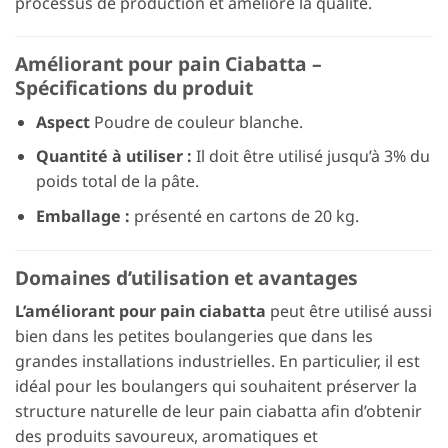
processus de production et améliore la qualité.
Améliorant pour pain Ciabatta –
Spécifications du produit
Aspect
Poudre de couleur blanche.
Quantité à utiliser :
Il doit être utilisé jusqu’à 3% du
poids total de la pâte.
Emballage :
présenté en cartons de 20 kg.
Domaines d’utilisation et avantages
L’améliorant pour pain ciabatta
peut être utilisé aussi
bien dans les petites boulangeries que dans les
grandes installations industrielles. En particulier, il est
idéal pour les boulangers qui souhaitent préserver la
structure naturelle de leur pain ciabatta afin d’obtenir
des produits savoureux, aromatiques et