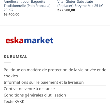
Améliorant pour Baguette
Vital Gluten Substitute
Traditionnelle (Pain Francala)
(Replacer) Enzyme Mix 25 KG
20 KG
₺
22.500,00
₺
8.400,00
KURUMSAL
Politique en matière de protection de la vie privée et de
cookies
Informations sur le paiement et la livraison
Contrat de vente à distance
Conditions générales d'utilisation
Texte KVKK