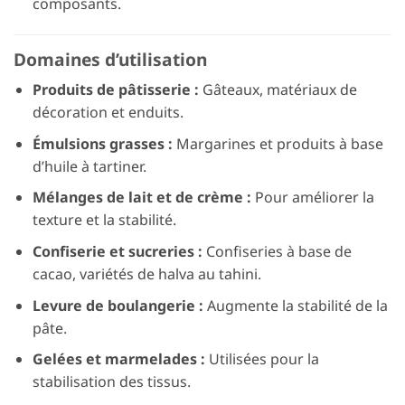
composants.
Domaines d’utilisation
Produits de pâtisserie :
Gâteaux, matériaux de
décoration et enduits.
Émulsions grasses :
Margarines et produits à base
d’huile à tartiner.
Mélanges de lait et de crème :
Pour améliorer la
texture et la stabilité.
Confiserie et sucreries :
Confiseries à base de
cacao, variétés de halva au tahini.
Levure de boulangerie :
Augmente la stabilité de la
pâte.
Gelées et marmelades :
Utilisées pour la
stabilisation des tissus.