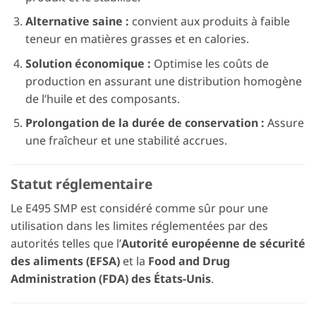
Alternative saine :
convient aux produits à faible
teneur en matières grasses et en calories.
Solution économique :
Optimise les coûts de
production en assurant une distribution homogène
de l’huile et des composants.
Prolongation de la durée de conservation :
Assure
une fraîcheur et une stabilité accrues.
Statut réglementaire
Le E495 SMP est considéré comme sûr pour une
utilisation dans les limites réglementées par des
autorités telles que l’
Autorité européenne de sécurité
des aliments (EFSA)
et la
Food and Drug
Administration (FDA) des États-Unis
.