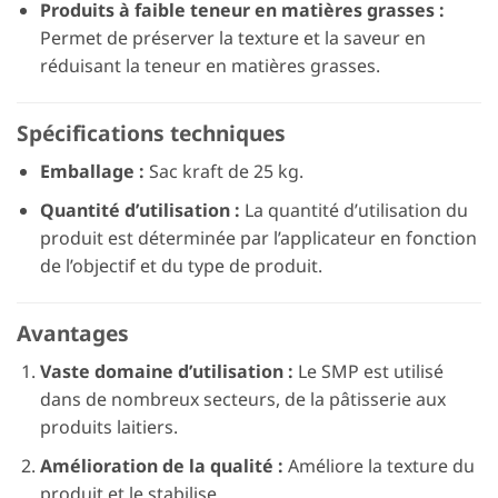
Produits à faible teneur en matières grasses :
Permet de préserver la texture et la saveur en
réduisant la teneur en matières grasses.
Spécifications techniques
Emballage :
Sac kraft de 25 kg.
Quantité d’utilisation :
La quantité d’utilisation du
produit est déterminée par l’applicateur en fonction
de l’objectif et du type de produit.
Avantages
Vaste domaine d’utilisation :
Le SMP est utilisé
dans de nombreux secteurs, de la pâtisserie aux
produits laitiers.
Amélioration de la qualité :
Améliore la texture du
produit et le stabilise.