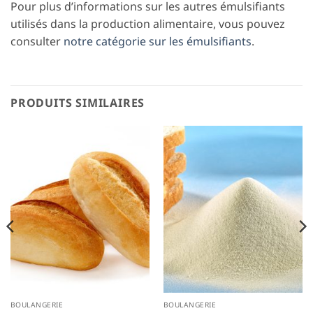
Pour plus d’informations sur les autres émulsifiants
utilisés dans la production alimentaire, vous pouvez
consulter
notre catégorie sur les émulsifiants
.
PRODUITS SIMILAIRES
BOULANGERIE
BOULANGERIE