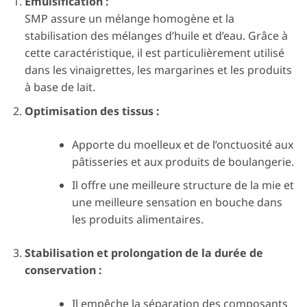
Émulsification :
SMP assure un mélange homogène et la
stabilisation des mélanges d’huile et d’eau. Grâce à
cette caractéristique, il est particulièrement utilisé
dans les vinaigrettes, les margarines et les produits
à base de lait.
Optimisation des tissus :
Apporte du moelleux et de l’onctuosité aux
pâtisseries et aux produits de boulangerie.
Il offre une meilleure structure de la mie et
une meilleure sensation en bouche dans
les produits alimentaires.
Stabilisation et prolongation de la durée de
conservation :
Il empêche la séparation des composants