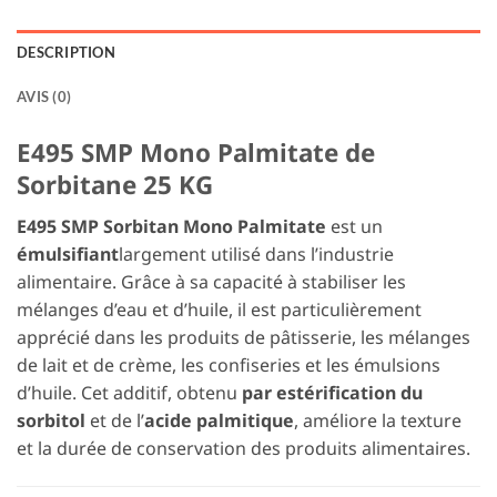
DESCRIPTION
AVIS (0)
E495 SMP Mono Palmitate de
Sorbitane 25 KG
E495 SMP Sorbitan Mono Palmitate
est un
émulsifiant
largement utilisé dans l’industrie
alimentaire. Grâce à sa capacité à stabiliser les
mélanges d’eau et d’huile, il est particulièrement
apprécié dans les produits de pâtisserie, les mélanges
de lait et de crème, les confiseries et les émulsions
d’huile. Cet additif, obtenu
par estérification du
sorbitol
et de l’
acide palmitique
, améliore la texture
et la durée de conservation des produits alimentaires.