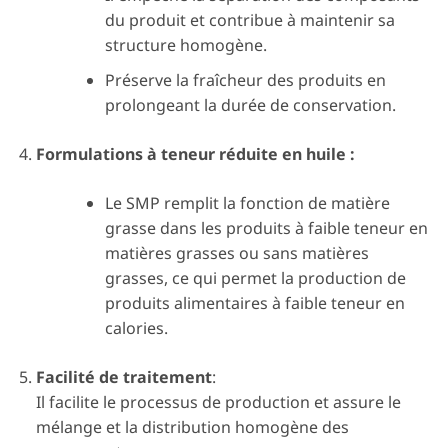
du produit et contribue à maintenir sa
structure homogène.
Préserve la fraîcheur des produits en
prolongeant la durée de conservation.
Formulations à teneur réduite en huile :
Le SMP remplit la fonction de matière
grasse dans les produits à faible teneur en
matières grasses ou sans matières
grasses, ce qui permet la production de
produits alimentaires à faible teneur en
calories.
Facilité de traitement
:
Il facilite le processus de production et assure le
mélange et la distribution homogène des