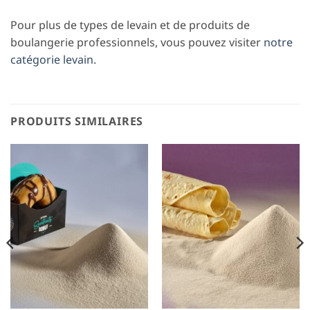
Pour plus de types de levain et de produits de
boulangerie professionnels, vous pouvez visiter
notre
catégorie levain.
PRODUITS SIMILAIRES