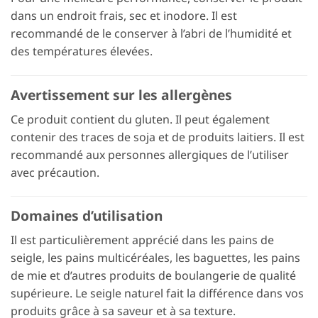
dans un endroit frais, sec et inodore. Il est
recommandé de le conserver à l’abri de l’humidité et
des températures élevées.
Avertissement sur les allergènes
Ce produit contient du gluten. Il peut également
contenir des traces de soja et de produits laitiers. Il est
recommandé aux personnes allergiques de l’utiliser
avec précaution.
Domaines d’utilisation
Il est particulièrement apprécié dans les pains de
seigle, les pains multicéréales, les baguettes, les pains
de mie et d’autres produits de boulangerie de qualité
supérieure. Le seigle naturel fait la différence dans vos
produits grâce à sa saveur et à sa texture.