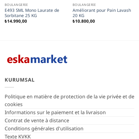
BOULANGERIE
BOULANGERIE
E493 SML Mono Laurate de
Améliorant pour Pain Lavash
Sorbitane 25 KG
20 KG
₺
14.990,00
₺
10.800,00
KURUMSAL
Politique en matière de protection de la vie privée et de
cookies
Informations sur le paiement et la livraison
Contrat de vente à distance
Conditions générales d'utilisation
Texte KVKK