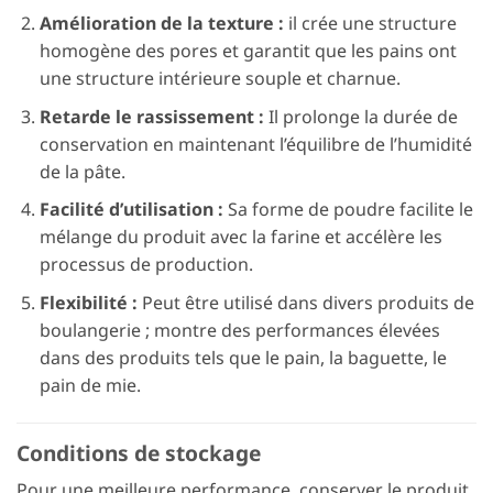
Amélioration de la texture :
il crée une structure
homogène des pores et garantit que les pains ont
une structure intérieure souple et charnue.
Retarde le rassissement :
Il prolonge la durée de
conservation en maintenant l’équilibre de l’humidité
de la pâte.
Facilité d’utilisation :
Sa forme de poudre facilite le
mélange du produit avec la farine et accélère les
processus de production.
Flexibilité :
Peut être utilisé dans divers produits de
boulangerie ; montre des performances élevées
dans des produits tels que le pain, la baguette, le
pain de mie.
Conditions de stockage
Pour une meilleure performance, conserver le produit