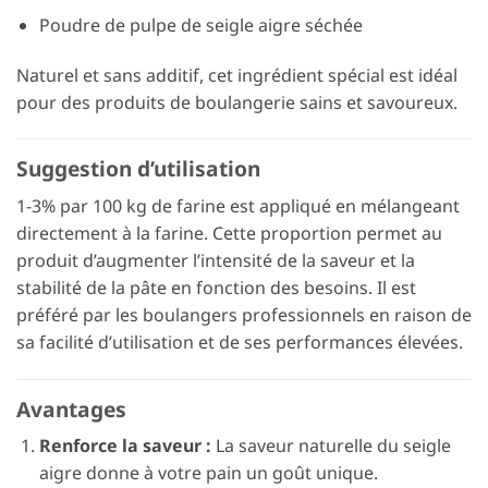
Poudre de pulpe de seigle aigre séchée
Naturel et sans additif, cet ingrédient spécial est idéal
pour des produits de boulangerie sains et savoureux.
Suggestion d’utilisation
1-3% par 100 kg de farine est appliqué en mélangeant
directement à la farine. Cette proportion permet au
produit d’augmenter l’intensité de la saveur et la
stabilité de la pâte en fonction des besoins. Il est
préféré par les boulangers professionnels en raison de
sa facilité d’utilisation et de ses performances élevées.
Avantages
Renforce la saveur :
La saveur naturelle du seigle
aigre donne à votre pain un goût unique.