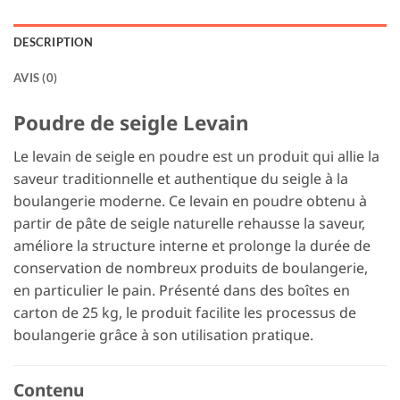
DESCRIPTION
AVIS (0)
Poudre de seigle Levain
Le levain de seigle en poudre est un produit qui allie la
saveur traditionnelle et authentique du seigle à la
boulangerie moderne. Ce levain en poudre obtenu à
partir de pâte de seigle naturelle rehausse la saveur,
améliore la structure interne et prolonge la durée de
conservation de nombreux produits de boulangerie,
en particulier le pain. Présenté dans des boîtes en
carton de 25 kg, le produit facilite les processus de
boulangerie grâce à son utilisation pratique.
Contenu