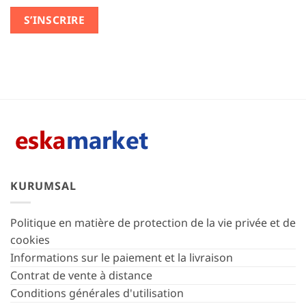
S’INSCRIRE
KURUMSAL
Politique en matière de protection de la vie privée et de
cookies
Informations sur le paiement et la livraison
Contrat de vente à distance
Conditions générales d'utilisation