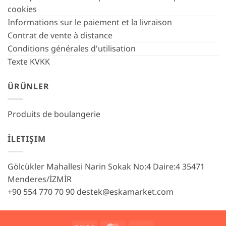
cookies
Informations sur le paiement et la livraison
Contrat de vente à distance
Conditions générales d'utilisation
Texte KVKK
ÜRÜNLER
Produits de boulangerie
İLETIŞIM
Gölcükler Mahallesi Narin Sokak No:4 Daire:4 35471
Menderes/İZMİR
+90 554 770 70 90
destek@eskamarket.com