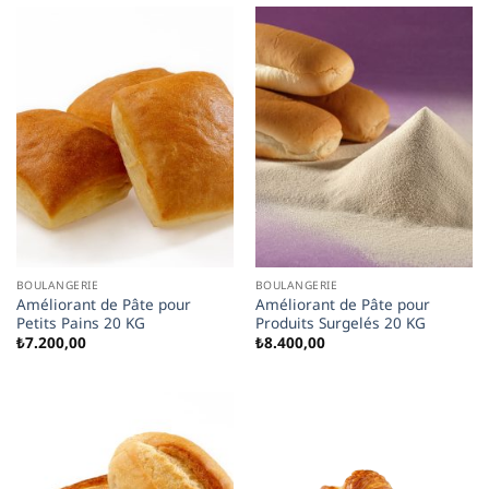
BOULANGERIE
BOULANGERIE
Améliorant de Pâte pour
Améliorant de Pâte pour
Petits Pains 20 KG
Produits Surgelés 20 KG
₺
7.200,00
₺
8.400,00