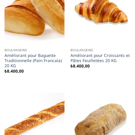
BOULANGERIE
BOULANGERIE
Améliorant pour Baguette
Améliorant pour Croissants et
Traditionnelle (Pain Francala)
Pâtes Feuilletées 20 KG
20 KG
₺
8.400,00
₺
8.400,00