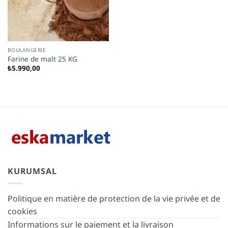
BOULANGERIE
Farine de malt 25 KG
₺
5.990,00
KURUMSAL
Politique en matière de protection de la vie privée et de
cookies
Informations sur le paiement et la livraison