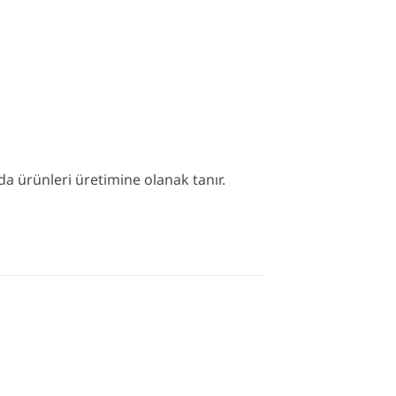
da ürünleri üretimine olanak tanır.