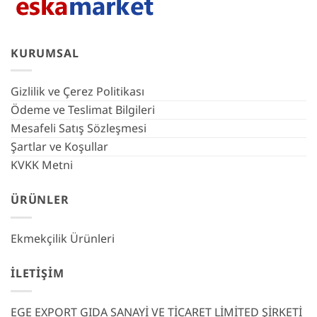
KURUMSAL
Gizlilik ve Çerez Politikası
Ödeme ve Teslimat Bilgileri
Mesafeli Satış Sözleşmesi
Şartlar ve Koşullar
KVKK Metni
ÜRÜNLER
Ekmekçilik Ürünleri
İLETIŞIM
EGE EXPORT GIDA SANAYİ VE TİCARET LİMİTED ŞİRKETİ