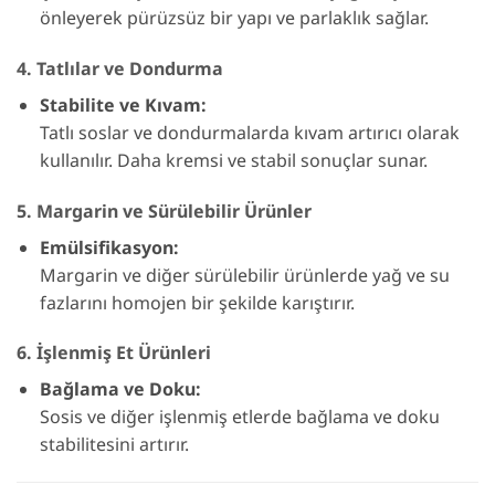
önleyerek pürüzsüz bir yapı ve parlaklık sağlar.
4. Tatlılar ve Dondurma
Stabilite ve Kıvam:
Tatlı soslar ve dondurmalarda kıvam artırıcı olarak
kullanılır. Daha kremsi ve stabil sonuçlar sunar.
5. Margarin ve Sürülebilir Ürünler
Emülsifikasyon:
Margarin ve diğer sürülebilir ürünlerde yağ ve su
fazlarını homojen bir şekilde karıştırır.
6. İşlenmiş Et Ürünleri
Bağlama ve Doku:
Sosis ve diğer işlenmiş etlerde bağlama ve doku
stabilitesini artırır.