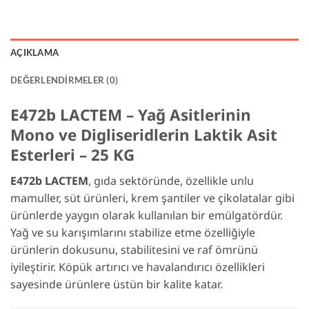
AÇIKLAMA
DEĞERLENDIRMELER (0)
E472b LACTEM – Yağ Asitlerinin
Mono ve Digliseridlerin Laktik Asit
Esterleri – 25 KG
E472b LACTEM
, gıda sektöründe, özellikle unlu
mamuller, süt ürünleri, krem şantiler ve çikolatalar gibi
ürünlerde yaygın olarak kullanılan bir emülgatördür.
Yağ ve su karışımlarını stabilize etme özelliğiyle
ürünlerin dokusunu, stabilitesini ve raf ömrünü
iyileştirir. Köpük artırıcı ve havalandırıcı özellikleri
sayesinde ürünlere üstün bir kalite katar.