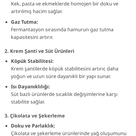
Kek, pasta ve ekmeklerde homojen bir doku ve
artırılmış hacim sağlar.
Gaz Tutma:
Fermantasyon sırasında hamurun gaz tutma
kapasitesini artırır.
2. Krem Şanti ve Süt Ürünleri
Köpük Stabilitesi:
Krem şantilerde köpük stabilitesini artırır, daha
yoğun ve uzun süre dayanıklı bir yapı sunar.
Isı Dayanıklılığı:
Süt bazlı ürünlerde sıcaklık değişimlerine karşı
stabilite sağlar.
3. Çikolata ve Şekerleme
Doku ve Parlaklık:
Çikolata ve şekerleme ürünlerinde yağ oluşumunu