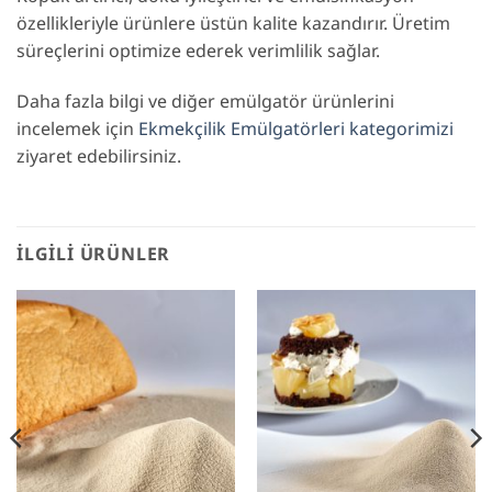
özellikleriyle ürünlere üstün kalite kazandırır. Üretim
süreçlerini optimize ederek verimlilik sağlar.
Daha fazla bilgi ve diğer emülgatör ürünlerini
incelemek için
Ekmekçilik Emülgatörleri kategorimizi
ziyaret edebilirsiniz.
İLGILI ÜRÜNLER