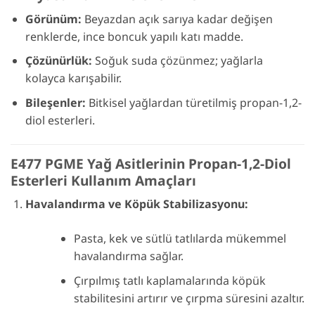
Görünüm:
Beyazdan açık sarıya kadar değişen
renklerde, ince boncuk yapılı katı madde.
Çözünürlük:
Soğuk suda çözünmez; yağlarla
kolayca karışabilir.
Bileşenler:
Bitkisel yağlardan türetilmiş propan-1,2-
diol esterleri.
E477 PGME Yağ Asitlerinin Propan-1,2-Diol
Esterleri Kullanım Amaçları
Havalandırma ve Köpük Stabilizasyonu:
Pasta, kek ve sütlü tatlılarda mükemmel
havalandırma sağlar.
Çırpılmış tatlı kaplamalarında köpük
stabilitesini artırır ve çırpma süresini azaltır.