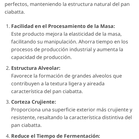
perfectos, manteniendo la estructura natural del pan
ciabatta.
Facilidad en el Procesamiento de la Masa:
Este producto mejora la elasticidad de la masa,
facilitando su manipulación. Ahorra tiempo en los
procesos de producción industrial y aumenta la
capacidad de producción.
Estructura Alveolar:
Favorece la formación de grandes alveolos que
contribuyen a la textura ligera y aireada
característica del pan ciabatta.
Corteza Crujiente:
Proporciona una superficie exterior más crujiente y
resistente, resaltando la característica distintiva del
pan ciabatta.
Reduce el Tiempo de Fermentación: