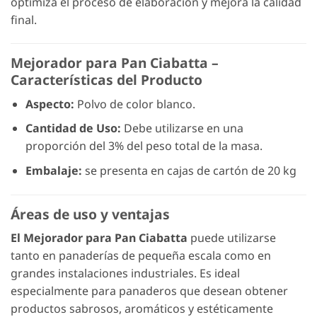
optimiza el proceso de elaboración y mejora la calidad
final.
Mejorador para Pan Ciabatta –
Características del Producto
Aspecto:
Polvo de color blanco.
Cantidad de Uso:
Debe utilizarse en una
proporción del 3% del peso total de la masa.
Embalaje:
se presenta en cajas de cartón de 20 kg
Áreas de uso y ventajas
El Mejorador para Pan Ciabatta
puede utilizarse
tanto en panaderías de pequeña escala como en
grandes instalaciones industriales. Es ideal
especialmente para panaderos que desean obtener
productos sabrosos, aromáticos y estéticamente