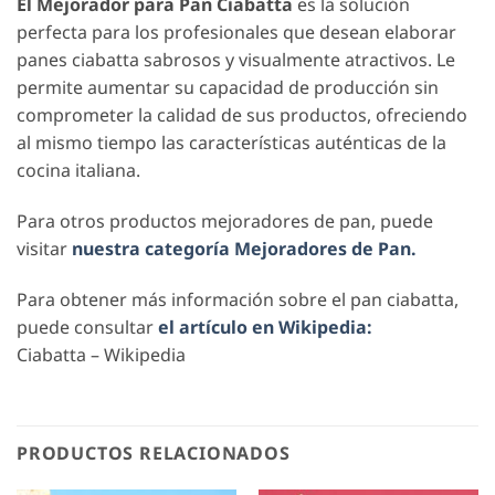
El Mejorador para Pan Ciabatta
es la solución
perfecta para los profesionales que desean elaborar
panes ciabatta sabrosos y visualmente atractivos. Le
permite aumentar su capacidad de producción sin
comprometer la calidad de sus productos, ofreciendo
al mismo tiempo las características auténticas de la
cocina italiana.
Para otros productos mejoradores de pan, puede
visitar
nuestra categoría Mejoradores de Pan.
Para obtener más información sobre el pan ciabatta,
puede consultar
el artículo en Wikipedia:
Ciabatta – Wikipedia
PRODUCTOS RELACIONADOS