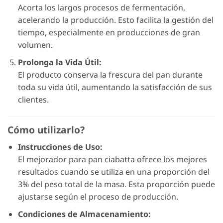
Acorta los largos procesos de fermentación,
acelerando la producción. Esto facilita la gestión del
tiempo, especialmente en producciones de gran
volumen.
Prolonga la Vida Útil:
El producto conserva la frescura del pan durante
toda su vida útil, aumentando la satisfacción de sus
clientes.
Cómo utilizarlo?
Instrucciones de Uso:
El mejorador para pan ciabatta ofrece los mejores
resultados cuando se utiliza en una proporción del
3% del peso total de la masa. Esta proporción puede
ajustarse según el proceso de producción.
Condiciones de Almacenamiento: