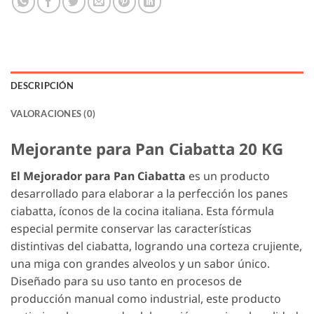
DESCRIPCIÓN
VALORACIONES (0)
Mejorante para Pan Ciabatta 20 KG
El Mejorador para Pan Ciabatta
es un producto
desarrollado para elaborar a la perfección los panes
ciabatta, íconos de la cocina italiana. Esta fórmula
especial permite conservar las características
distintivas del ciabatta, logrando una corteza crujiente,
una miga con grandes alveolos y un sabor único.
Diseñado para su uso tanto en procesos de
producción manual como industrial, este producto