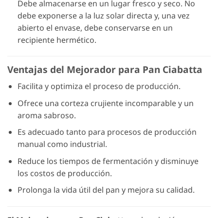
Debe almacenarse en un lugar fresco y seco. No
debe exponerse a la luz solar directa y, una vez
abierto el envase, debe conservarse en un
recipiente hermético.
Ventajas del Mejorador para Pan Ciabatta
Facilita y optimiza el proceso de producción.
Ofrece una corteza crujiente incomparable y un
aroma sabroso.
Es adecuado tanto para procesos de producción
manual como industrial.
Reduce los tiempos de fermentación y disminuye
los costos de producción.
Prolonga la vida útil del pan y mejora su calidad.