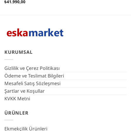
₺
41.990,00
KURUMSAL
Gizlilik ve Çerez Politikası
Ödeme ve Teslimat Bilgileri
Mesafeli Satış Sözleşmesi
Şartlar ve Koşullar
KVKK Metni
ÜRÜNLER
Ekmekçilik Ürünleri