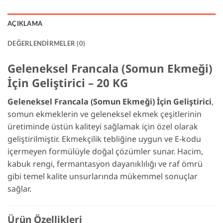
AÇIKLAMA
DEĞERLENDIRMELER (0)
Geleneksel Francala (Somun Ekmeği)
İçin Geliştirici – 20 KG
Geleneksel Francala (Somun Ekmeği) İçin Geliştirici
,
somun ekmeklerin ve geleneksel ekmek çeşitlerinin
üretiminde üstün kaliteyi sağlamak için özel olarak
geliştirilmiştir. Ekmekçilik tebliğine uygun ve E-kodu
içermeyen formülüyle doğal çözümler sunar. Hacim,
kabuk rengi, fermantasyon dayanıklılığı ve raf ömrü
gibi temel kalite unsurlarında mükemmel sonuçlar
sağlar.
Ürün Özellikleri