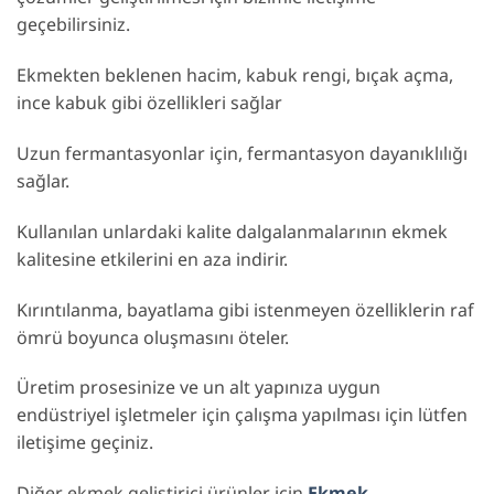
geçebilirsiniz.
Ekmekten beklenen hacim, kabuk rengi, bıçak açma,
ince kabuk gibi özellikleri sağlar
Uzun fermantasyonlar için, fermantasyon dayanıklılığı
sağlar.
Kullanılan unlardaki kalite dalgalanmalarının ekmek
kalitesine etkilerini en aza indirir.
Kırıntılanma, bayatlama gibi istenmeyen özelliklerin raf
ömrü boyunca oluşmasını öteler.
Üretim prosesinize ve un alt yapınıza uygun
endüstriyel işletmeler için çalışma yapılması için lütfen
iletişime geçiniz.
Diğer ekmek geliştirici ürünler için
Ekmek