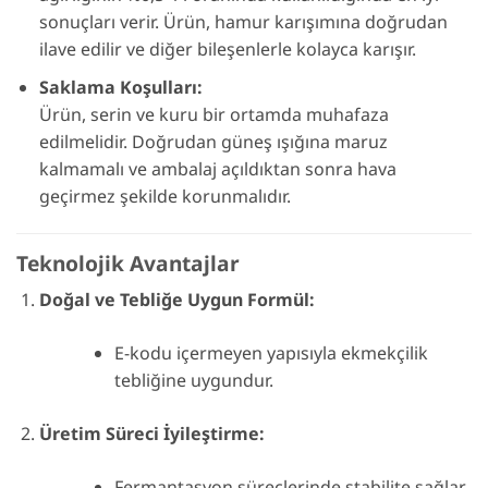
sonuçları verir. Ürün, hamur karışımına doğrudan
ilave edilir ve diğer bileşenlerle kolayca karışır.
Saklama Koşulları:
Ürün, serin ve kuru bir ortamda muhafaza
edilmelidir. Doğrudan güneş ışığına maruz
kalmamalı ve ambalaj açıldıktan sonra hava
geçirmez şekilde korunmalıdır.
Teknolojik Avantajlar
Doğal ve Tebliğe Uygun Formül:
E-kodu içermeyen yapısıyla ekmekçilik
tebliğine uygundur.
Üretim Süreci İyileştirme:
Fermantasyon süreçlerinde stabilite sağlar