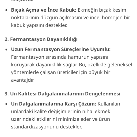
Bıçak Açma ve İnce Kabuk:
Ekmeğin bıçak kesim
noktalarının düzgün açılmasını ve ince, homojen bir
kabuk yapısını destekler.
2. Fermantasyon Dayanıklılığı
Uzun Fermantasyon Süreçlerine Uyumlu:
Fermantasyon sırasında hamurun yapısını
koruyarak dayanıklılık sağlar. Bu, özellikle geleneksel
yöntemlerle çalışan üreticiler için büyük bir
avantajdır.
3. Un Kalitesi Dalgalanmalarının Dengelenmesi
Un Dalgalanmalarına Karşı Çözüm:
Kullanılan
unlardaki kalite değişimlerinin nihai ekmek
üzerindeki etkilerini minimize eder ve ürün
standardizasyonunu destekler.