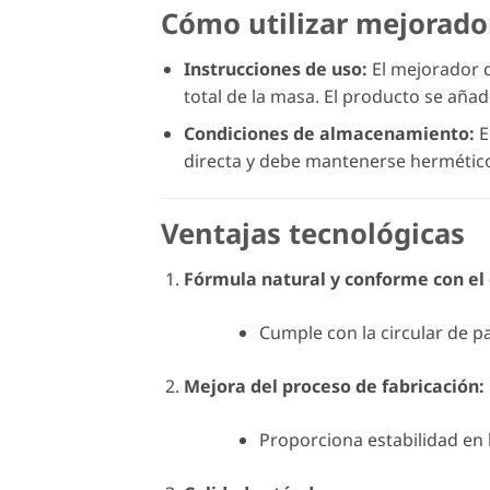
Cómo utilizar mejorador
Instrucciones de uso:
El mejorador d
total de la masa. El producto se aña
Condiciones de almacenamiento:
E
directa y debe mantenerse hermético
Ventajas tecnológicas
Fórmula natural y conforme con el
Cumple con la circular de p
Mejora del proceso de fabricación:
Proporciona estabilidad en 