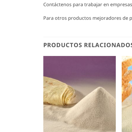
Contáctenos para trabajar en empresas 
Para otros productos mejoradores de p
PRODUCTOS RELACIONADO