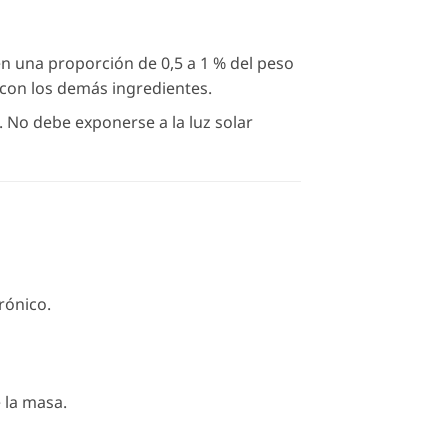
en una proporción de 0,5 a 1 % del peso
 con los demás ingredientes.
 No debe exponerse a la luz solar
rónico.
 la masa.