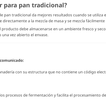
 para pan tradicional?
e pan tradicional da mejores resultados cuando se utiliza 
de directamente a la mezcla de masa y se mezcla fácilmente
l producto debe almacenarse en un ambiente fresco y seco.
 una vez abierto el envase.
 comunicado:
anadería con su estructura que no contiene un código elect
los procesos de fermentación y facilita el procesamiento de