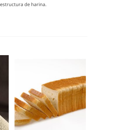
estructura de harina.