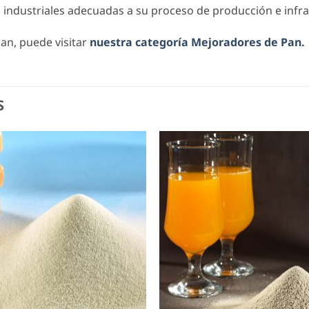
industriales adecuadas a su proceso de producción e infra
an, puede visitar
nuestra categoría Mejoradores de Pan.
S