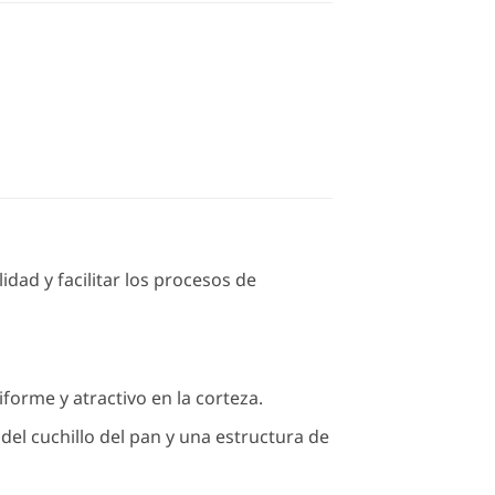
dad y facilitar los procesos de
forme y atractivo en la corteza.
del cuchillo del pan y una estructura de