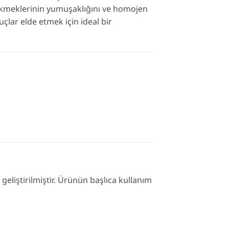
 ekmeklerinin yumuşaklığını ve homojen
uçlar elde etmek için ideal bir
geliştirilmiştir. Ürünün başlıca kullanım