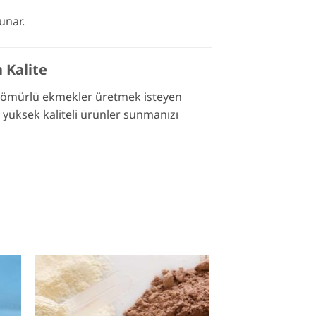
unar.
 Kalite
 ömürlü ekmekler üretmek isteyen
e yüksek kaliteli ürünler sunmanızı