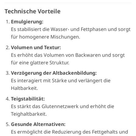
Technische Vorteile
Emulgierung:
Es stabilisiert die Wasser- und Fettphasen und sorgt
für homogenere Mischungen.
Volumen und Textur:
Es erhöht das Volumen von Backwaren und sorgt
für eine glattere Struktur.
Verzögerung der Altbackenbildung:
Es interagiert mit Stärke und verlängert die
Haltbarkeit.
Teigstabilität:
Es stärkt das Glutennetzwerk und erhöht die
Teighaltbarkeit.
Gesunde Alternativen:
Es ermöglicht die Reduzierung des Fettgehalts und