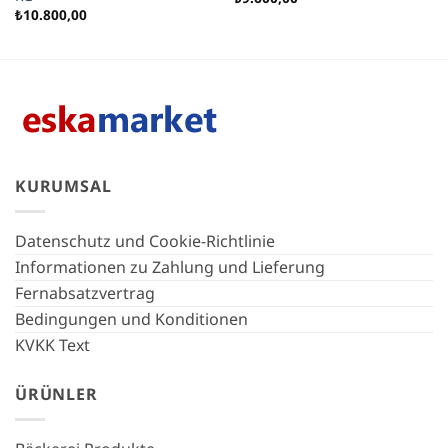
₺
10.800,00
KURUMSAL
Datenschutz und Cookie-Richtlinie
Informationen zu Zahlung und Lieferung
Fernabsatzvertrag
Bedingungen und Konditionen
KVKK Text
ÜRÜNLER