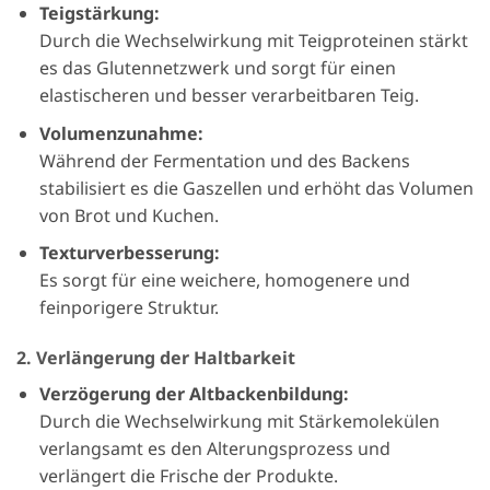
Teigstärkung:
Durch die Wechselwirkung mit Teigproteinen stärkt
es das Glutennetzwerk und sorgt für einen
elastischeren und besser verarbeitbaren Teig.
Volumenzunahme:
Während der Fermentation und des Backens
stabilisiert es die Gaszellen und erhöht das Volumen
von Brot und Kuchen.
Texturverbesserung:
Es sorgt für eine weichere, homogenere und
feinporigere Struktur.
2. Verlängerung der Haltbarkeit
Verzögerung der Altbackenbildung:
Durch die Wechselwirkung mit Stärkemolekülen
verlangsamt es den Alterungsprozess und
verlängert die Frische der Produkte.