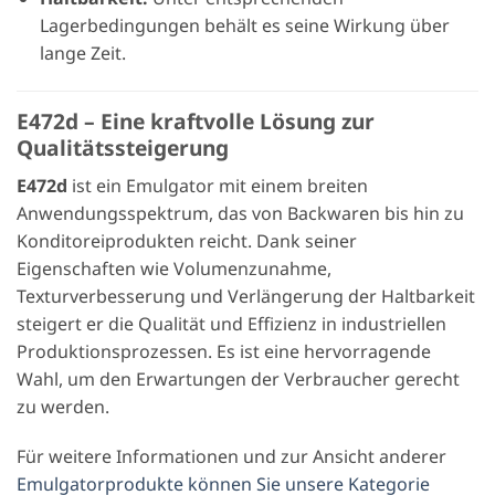
Lagerbedingungen behält es seine Wirkung über
lange Zeit.
E472d – Eine kraftvolle Lösung zur
Qualitätssteigerung
E472d
ist ein Emulgator mit einem breiten
Anwendungsspektrum, das von Backwaren bis hin zu
Konditoreiprodukten reicht. Dank seiner
Eigenschaften wie Volumenzunahme,
Texturverbesserung und Verlängerung der Haltbarkeit
steigert er die Qualität und Effizienz in industriellen
Produktionsprozessen. Es ist eine hervorragende
Wahl, um den Erwartungen der Verbraucher gerecht
zu werden.
Für weitere Informationen und zur Ansicht anderer
Emulgatorprodukte können Sie unsere Kategorie