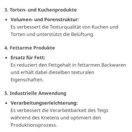
3. Torten- und Kuchenprodukte
Volumen- und Porenstruktur:
Es verbessert die Texturqualität von Kuchen und
Torten und unterstützt die Belüftung.
4. Fettarme Produkte
Ersatz für Fett:
Es reduziert den Fettgehalt in fettarmen Backwaren
und erhält dabei dieselben texturalen
Eigenschaften.
5. Industrielle Anwendung
Verarbeitungserleichterung:
Es verbessert die Verarbeitbarkeit des Teigs
während des Knetens und optimiert den
Produktionsprozess.