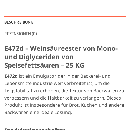
BESCHREIBUNG
REZENSIONEN (0)
E472d – Weinsäureester von Mono-
und Diglyceriden von
Speisefettsäuren – 25 KG
E472d
ist ein Emulgator, der in der Bäckerei- und
Lebensmittelindustrie weit verbreitet ist, um die
Teigstabilität zu erhöhen, die Textur von Backwaren zu
verbessern und die Haltbarkeit zu verlängern. Dieses
Produkt ist insbesondere für Brot, Kuchen und andere
Backwaren eine ideale Lösung.