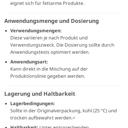
eignet sich für fettarme Produkte.
Anwendungsmenge und Dosierung
Verwendungsmengen:
Diese variieren je nach Produkt und
Verwendungszweck. Die Dosierung sollte durch
Anwendungstests optimiert werden.
Anwendungsart:
Kann direkt in die Mischung auf der
Produktionslinie gegeben werden.
Lagerung und Haltbarkeit
Lagerbedingungen:
Sollte in der Originalverpackung, kühl (25 °C) und
trocken aufbewahrt werden.<
Haltbarkeit:
Unter entsprechenden