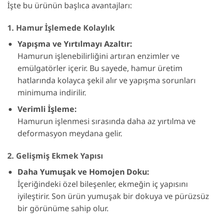
İşte bu ürünün başlıca avantajları:
1. Hamur İşlemede Kolaylık
Yapışma ve Yırtılmayı Azaltır:
Hamurun işlenebilirliğini artıran enzimler ve
emülgatörler içerir. Bu sayede, hamur üretim
hatlarında kolayca şekil alır ve yapışma sorunları
minimuma indirilir.
Verimli İşleme:
Hamurun işlenmesi sırasında daha az yırtılma ve
deformasyon meydana gelir.
2. Gelişmiş Ekmek Yapısı
Daha Yumuşak ve Homojen Doku:
İçeriğindeki özel bileşenler, ekmeğin iç yapısını
iyileştirir. Son ürün yumuşak bir dokuya ve pürüzsüz
bir görünüme sahip olur.