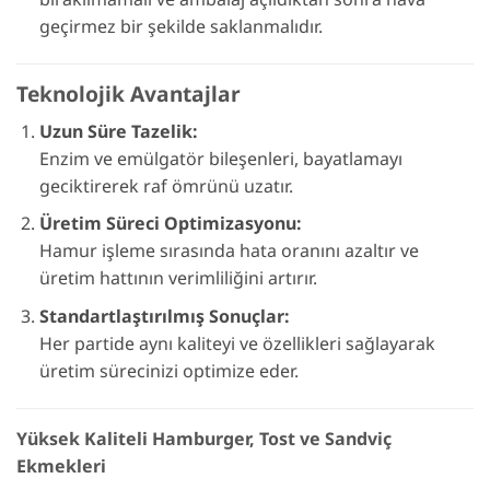
geçirmez bir şekilde saklanmalıdır.
Teknolojik Avantajlar
Uzun Süre Tazelik:
Enzim ve emülgatör bileşenleri, bayatlamayı
geciktirerek raf ömrünü uzatır.
Üretim Süreci Optimizasyonu:
Hamur işleme sırasında hata oranını azaltır ve
üretim hattının verimliliğini artırır.
Standartlaştırılmış Sonuçlar:
Her partide aynı kaliteyi ve özellikleri sağlayarak
üretim sürecinizi optimize eder.
Yüksek Kaliteli Hamburger, Tost ve Sandviç
Ekmekleri