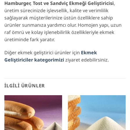
Hamburger, Tost ve Sandviç Ekmeği Geliştiricisi
,
üretim sürecinizde işlevsellik, kalite ve verimlilik
sağlayarak müşterilerinize üstün özelliklere sahip
ürünler sunmanıza yardımcı olur. Homojen yapı, uzun
raf ömrü ve kolay işlenebilirlik özellikleriyle ekmek
üretiminde fark yaratır.
Diğer ekmek geliştirici ürünler için
Ekmek
Geliştiriciler kategorimizi
ziyaret edebilirsiniz.
İLGILI ÜRÜNLER