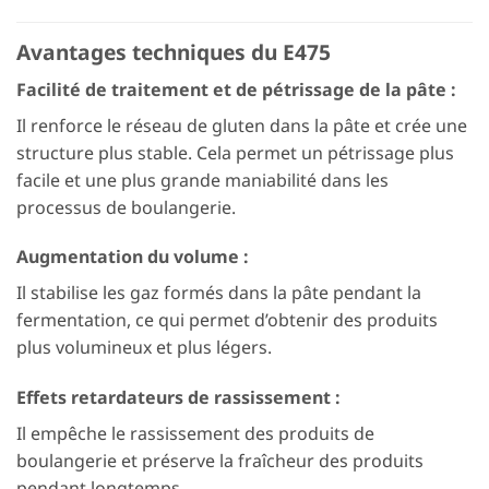
Avantages techniques du E475
Facilité de traitement et de pétrissage de la pâte :
Il renforce le réseau de gluten dans la pâte et crée une
structure plus stable. Cela permet un pétrissage plus
facile et une plus grande maniabilité dans les
processus de boulangerie.
Augmentation du volume :
Il stabilise les gaz formés dans la pâte pendant la
fermentation, ce qui permet d’obtenir des produits
plus volumineux et plus légers.
Effets retardateurs de rassissement :
Il empêche le rassissement des produits de
boulangerie et préserve la fraîcheur des produits
pendant longtemps.