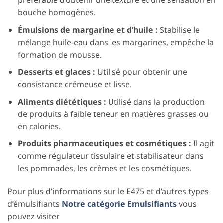
bouche homogènes.
Émulsions de margarine et d’huile :
Stabilise le
mélange huile-eau dans les margarines, empêche la
formation de mousse.
Desserts et glaces :
Utilisé pour obtenir une
consistance crémeuse et lisse.
Aliments diététiques :
Utilisé dans la production
de produits à faible teneur en matières grasses ou
en calories.
Produits pharmaceutiques et cosmétiques :
Il agit
comme régulateur tissulaire et stabilisateur dans
les pommades, les crèmes et les cosmétiques.
Pour plus d’informations sur le E475 et d’autres types
d’émulsifiants
Notre catégorie Emulsifiants
vous
pouvez visiter