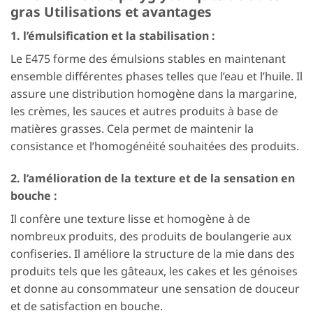
gras Utilisations et avantages
1. l’émulsification et la stabilisation :
Le E475 forme des émulsions stables en maintenant
ensemble différentes phases telles que l’eau et l’huile. Il
assure une distribution homogène dans la margarine,
les crèmes, les sauces et autres produits à base de
matières grasses. Cela permet de maintenir la
consistance et l’homogénéité souhaitées des produits.
2. l’amélioration de la texture et de la sensation en
bouche :
Il confère une texture lisse et homogène à de
nombreux produits, des produits de boulangerie aux
confiseries. Il améliore la structure de la mie dans des
produits tels que les gâteaux, les cakes et les génoises
et donne au consommateur une sensation de douceur
et de satisfaction en bouche.