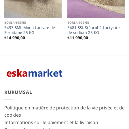
BOULANGERIE
BOULANGERIE
E493 SML Mono Laurate de
E481 SSL Stéarol-2 Lactylate
Sorbitane 25 KG
de sodium 25 KG
₺
14.990,00
₺
11.990,00
KURUMSAL
Politique en matière de protection de la vie privée et de
cookies
Informations sur le paiement et la livraison