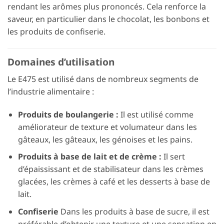
rendant les arômes plus prononcés. Cela renforce la
saveur, en particulier dans le chocolat, les bonbons et
les produits de confiserie.
Domaines d’utilisation
Le E475 est utilisé dans de nombreux segments de
l’industrie alimentaire :
Produits de boulangerie :
Il est utilisé comme
améliorateur de texture et volumateur dans les
gâteaux, les gâteaux, les génoises et les pains.
Produits à base de lait et de crème :
Il sert
d’épaississant et de stabilisateur dans les crèmes
glacées, les crèmes à café et les desserts à base de
lait.
Confiserie
Dans les produits à base de sucre, il est
préférable d’obtenir une texture et une sensation en