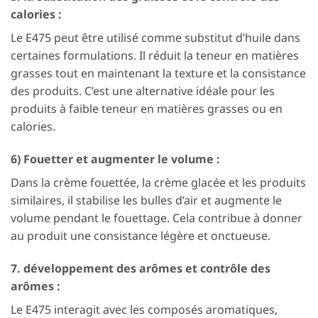
calories :
Le E475 peut être utilisé comme substitut d’huile dans
certaines formulations. Il réduit la teneur en matières
grasses tout en maintenant la texture et la consistance
des produits. C’est une alternative idéale pour les
produits à faible teneur en matières grasses ou en
calories.
6) Fouetter et augmenter le volume :
Dans la crème fouettée, la crème glacée et les produits
similaires, il stabilise les bulles d’air et augmente le
volume pendant le fouettage. Cela contribue à donner
au produit une consistance légère et onctueuse.
7. développement des arômes et contrôle des
arômes :
Le E475 interagit avec les composés aromatiques,