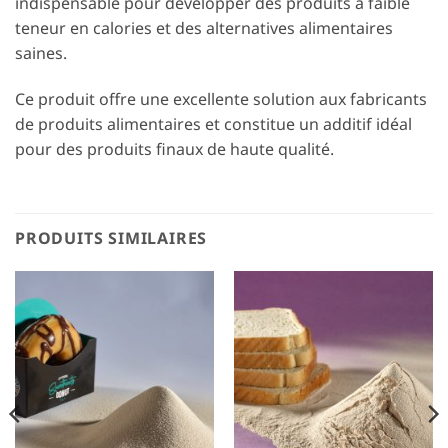
indispensable pour développer des produits à faible
teneur en calories et des alternatives alimentaires
saines.
Ce produit offre une excellente solution aux fabricants
de produits alimentaires et constitue un additif idéal
pour des produits finaux de haute qualité.
PRODUITS SIMILAIRES