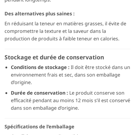
Des alternatives plus saines :
En réduisant la teneur en matières grasses, il évite de
compromettre la texture et la saveur dans la
production de produits à faible teneur en calories.
Stockage et durée de conservation
Conditions de stockage :
Il doit être stocké dans un
environnement frais et sec, dans son emballage
d’origine.
Durée de conservation :
Le produit conserve son
efficacité pendant au moins 12 mois s’il est conservé
dans son emballage d’origine.
Spécifications de l’emballage