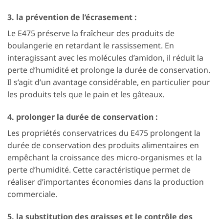
3. la prévention de l’écrasement :
Le E475 préserve la fraîcheur des produits de
boulangerie en retardant le rassissement. En
interagissant avec les molécules d’amidon, il réduit la
perte d’humidité et prolonge la durée de conservation.
Il s’agit d’un avantage considérable, en particulier pour
les produits tels que le pain et les gâteaux.
4. prolonger la durée de conservation :
Les propriétés conservatrices du E475 prolongent la
durée de conservation des produits alimentaires en
empêchant la croissance des micro-organismes et la
perte d’humidité. Cette caractéristique permet de
réaliser d’importantes économies dans la production
commerciale.
5. la substitution des graisses et le contrôle des