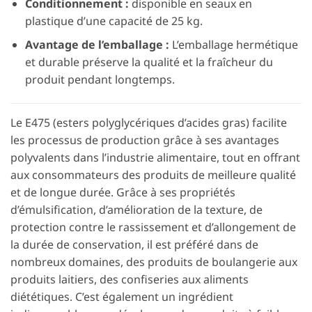
Conditionnement :
disponible en seaux en
plastique d’une capacité de 25 kg.
Avantage de l’emballage :
L’emballage hermétique
et durable préserve la qualité et la fraîcheur du
produit pendant longtemps.
Le E475 (esters polyglycériques d’acides gras) facilite
les processus de production grâce à ses avantages
polyvalents dans l’industrie alimentaire, tout en offrant
aux consommateurs des produits de meilleure qualité
et de longue durée. Grâce à ses propriétés
d’émulsification, d’amélioration de la texture, de
protection contre le rassissement et d’allongement de
la durée de conservation, il est préféré dans de
nombreux domaines, des produits de boulangerie aux
produits laitiers, des confiseries aux aliments
diététiques. C’est également un ingrédient