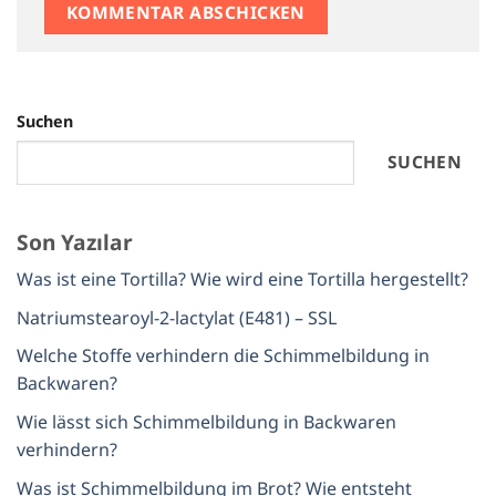
Suchen
SUCHEN
Son Yazılar
Was ist eine Tortilla? Wie wird eine Tortilla hergestellt?
Natriumstearoyl-2-lactylat (E481) – SSL
Welche Stoffe verhindern die Schimmelbildung in
Backwaren?
Wie lässt sich Schimmelbildung in Backwaren
verhindern?
Was ist Schimmelbildung im Brot? Wie entsteht