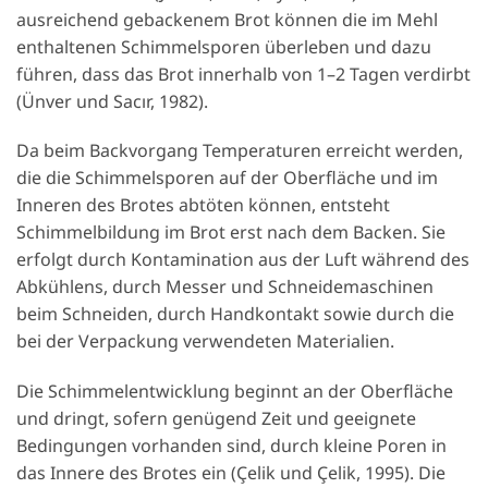
ausreichend gebackenem Brot können die im Mehl
enthaltenen Schimmelsporen überleben und dazu
führen, dass das Brot innerhalb von 1–2 Tagen verdirbt
(Ünver und Sacır, 1982).
Da beim Backvorgang Temperaturen erreicht werden,
die die Schimmelsporen auf der Oberfläche und im
Inneren des Brotes abtöten können, entsteht
Schimmelbildung im Brot erst nach dem Backen. Sie
erfolgt durch Kontamination aus der Luft während des
Abkühlens, durch Messer und Schneidemaschinen
beim Schneiden, durch Handkontakt sowie durch die
bei der Verpackung verwendeten Materialien.
Die Schimmelentwicklung beginnt an der Oberfläche
und dringt, sofern genügend Zeit und geeignete
Bedingungen vorhanden sind, durch kleine Poren in
das Innere des Brotes ein (Çelik und Çelik, 1995). Die