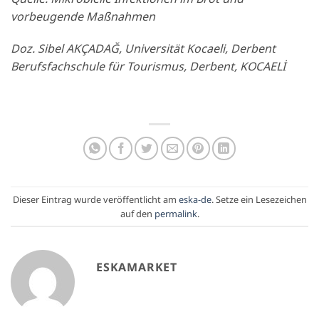
vorbeugende Maßnahmen
Doz. Sibel AKÇADAĞ, Universität Kocaeli, Derbent
Berufsfachschule für Tourismus, Derbent, KOCAELİ
Dieser Eintrag wurde veröffentlicht am
eska-de
. Setze ein Lesezeichen
auf den
permalink
.
ESKAMARKET