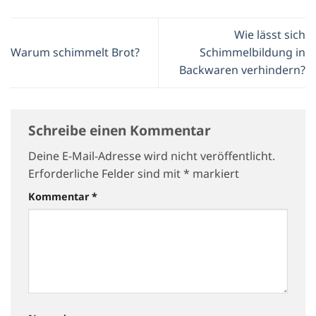
Wie lässt sich
Warum schimmelt Brot?
Schimmelbildung in
Backwaren verhindern?
Schreibe einen Kommentar
Deine E-Mail-Adresse wird nicht veröffentlicht.
Erforderliche Felder sind mit
*
markiert
Kommentar
*