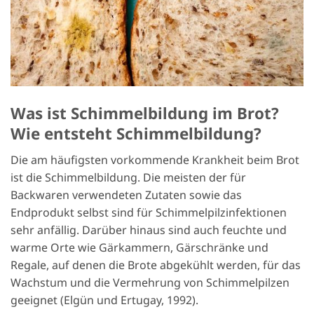
Was ist Schimmelbildung im Brot?
Wie entsteht Schimmelbildung?
Die am häufigsten vorkommende Krankheit beim Brot
ist die Schimmelbildung. Die meisten der für
Backwaren verwendeten Zutaten sowie das
Endprodukt selbst sind für Schimmelpilzinfektionen
sehr anfällig. Darüber hinaus sind auch feuchte und
warme Orte wie Gärkammern, Gärschränke und
Regale, auf denen die Brote abgekühlt werden, für das
Wachstum und die Vermehrung von Schimmelpilzen
geeignet (Elgün und Ertugay, 1992).