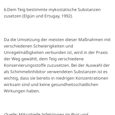
6.Dem Teig bestimmte mykostatische Substanzen
zusetzen (Elgün und Ertugay, 1992).
Da die Umsetzung der meisten dieser Maßnahmen mit
verschiedenen Schwierigkeiten und
Unregelmäßigkeiten verbunden ist, wird in der Praxis
der Weg gewählt, dem Teig verschiedene
Konservierungsstoffe zuzusetzen. Bei der Auswahl der
als Schimmelinhibitor verwendeten Substanzen ist es
wichtig, dass sie bereits in niedrigen Konzentrationen
wirksam sind und keine gesundheitsschädlichen
Wirkungen haben.
Quelle: Mikrobielle Infektionen im Brot und