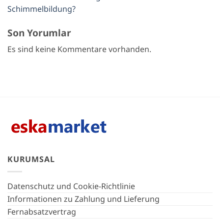
Schimmelbildung?
Son Yorumlar
Es sind keine Kommentare vorhanden.
KURUMSAL
Datenschutz und Cookie-Richtlinie
Informationen zu Zahlung und Lieferung
Fernabsatzvertrag