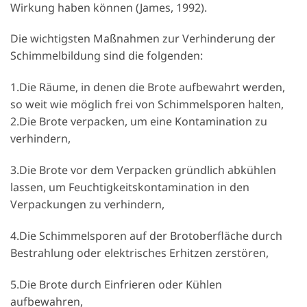
Wirkung haben können (James, 1992).
Die wichtigsten Maßnahmen zur Verhinderung der
Schimmelbildung sind die folgenden:
1.Die Räume, in denen die Brote aufbewahrt werden,
so weit wie möglich frei von Schimmelsporen halten,
2.Die Brote verpacken, um eine Kontamination zu
verhindern,
3.Die Brote vor dem Verpacken gründlich abkühlen
lassen, um Feuchtigkeitskontamination in den
Verpackungen zu verhindern,
4.Die Schimmelsporen auf der Brotoberfläche durch
Bestrahlung oder elektrisches Erhitzen zerstören,
5.Die Brote durch Einfrieren oder Kühlen
aufbewahren,