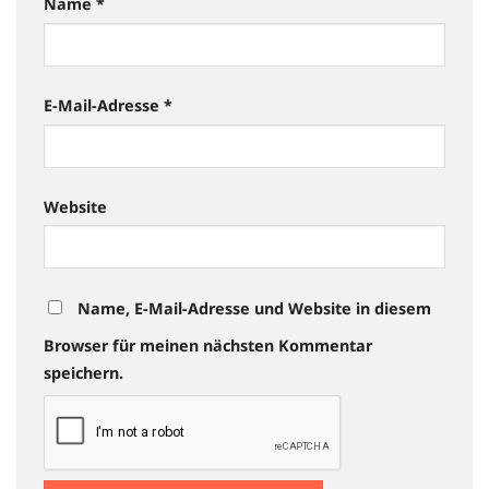
Name
*
E-Mail-Adresse
*
Website
Name, E-Mail-Adresse und Website in diesem
Browser für meinen nächsten Kommentar
speichern.