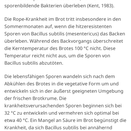
sporenbildende Bakterien überleben (Kent, 1983).
Die Rope-Krankheit im Brot tritt insbesondere in den
Sommermonaten auf, wenn die hitzeresistenten
Sporen von Bacillus subtilis (mesentericus) das Backen
überleben. Während des Backvorgangs überschreitet
die Kerntemperatur des Brotes 100 °C nicht. Diese
Temperatur reicht nicht aus, um die Sporen von
Bacillus subtilis abzutöten.
Die lebensfähigen Sporen wandeln sich nach dem
Abkühlen des Brotes in die vegetative Form um und
entwickeln sich in der äußerst geeigneten Umgebung
der frischen Brotkrume. Die
krankheitsverursachenden Sporen beginnen sich bei
32 °C zu entwickeln und vermehren sich optimal bei
etwa 40 °C.
Ein Mangel an Säure im Brot begünstigt die
Krankheit, da sich Bacillus subtilis bei annähernd