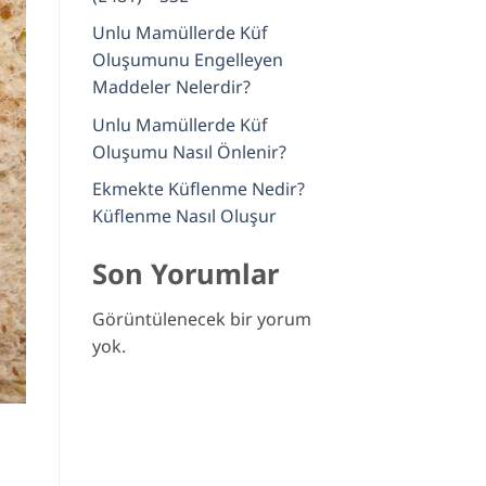
Unlu Mamüllerde Küf
Oluşumunu Engelleyen
Maddeler Nelerdir?
Unlu Mamüllerde Küf
Oluşumu Nasıl Önlenir?
Ekmekte Küflenme Nedir?
Küflenme Nasıl Oluşur
Son Yorumlar
Görüntülenecek bir yorum
yok.