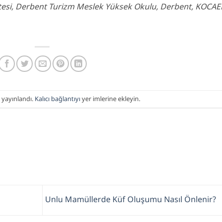
tesi, Derbent Turizm Meslek Yüksek Okulu, Derbent, KOCAE
 yayınlandı.
Kalıcı bağlantıyı
yer imlerine ekleyin.
Unlu Mamüllerde Küf Oluşumu Nasıl Önlenir?