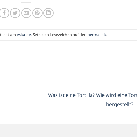
tlicht am
eska-de
. Setze ein Lesezeichen auf den
permalink
.
Was ist eine Tortilla? Wie wird eine Tort
hergestellt?