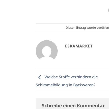
Dieser Eintrag wurde veröffen
ESKAMARKET
Welche Stoffe verhindern die
Schimmelbildung in Backwaren?
Schreibe einen Kommentar