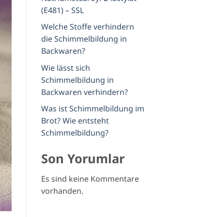
(E481) – SSL
Welche Stoffe verhindern
die Schimmelbildung in
Backwaren?
Wie lässt sich
Schimmelbildung in
Backwaren verhindern?
Was ist Schimmelbildung im
Brot? Wie entsteht
Schimmelbildung?
Son Yorumlar
Es sind keine Kommentare
vorhanden.