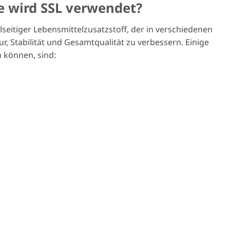
e wird SSL verwendet?
ielseitiger Lebensmittelzusatzstoff, der in verschiedenen
, Stabilität und Gesamtqualität zu verbessern. Einige
 können, sind: