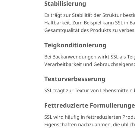
Stabilisierung
Es trägt zur Stabilität der Struktur be
Haltbarkeit. Zum Beispiel kann SSL in 
Gesamtqualität des Produkts zu verbes
Teigkonditionierung
Bei Backanwendungen wirkt SSL als Te
Verarbeitbarkeit und Gebrauchseigensc
Texturverbesserung
SSL trägt zur Textur von Lebensmitteln
Fettreduzierte Formulierung
SSL wird häufig in fettreduzierten Pro
Eigenschaften nachzuahmen, die üblich