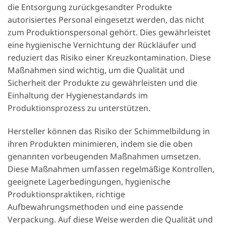
die Entsorgung zurückgesandter Produkte
autorisiertes Personal eingesetzt werden, das nicht
zum Produktionspersonal gehört. Dies gewährleistet
eine hygienische Vernichtung der Rückläufer und
reduziert das Risiko einer Kreuzkontamination. Diese
Maßnahmen sind wichtig, um die Qualität und
Sicherheit der Produkte zu gewährleisten und die
Einhaltung der Hygienestandards im
Produktionsprozess zu unterstützen.
Hersteller können das Risiko der Schimmelbildung in
ihren Produkten minimieren, indem sie die oben
genannten vorbeugenden Maßnahmen umsetzen.
Diese Maßnahmen umfassen regelmäßige Kontrollen,
geeignete Lagerbedingungen, hygienische
Produktionspraktiken, richtige
Aufbewahrungsmethoden und eine passende
Verpackung. Auf diese Weise werden die Qualität und