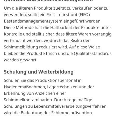
Um die älteren Produkte zuerst zu verkaufen oder zu
verwenden, sollte ein First-in-first-out (FIFO)-
Bestandsmanagementsystem eingeführt werden.
Diese Methode hält die Haltbarkeit der Produkte unter
Kontrolle und stellt sicher, dass ältere Waren vorrangig
verbraucht werden, wodurch das Risiko der
Schimmelbildung reduziert wird. Auf diese Weise
bleiben die Produkte frisch und die Qualitätsstandards
werden gewahrt.
Schulung und Weiterbildung
Schulen Sie das Produktionspersonal in
Hygienemaßnahmen, Lagertechniken und der
Erkennung von Anzeichen einer
Schimmelkontamination. Durch regelmäßige
Schulungen zu Lebensmittelverarbeitungsverfahren
wird die Bedeutung der Schimmelprävention