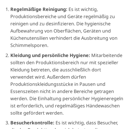
Regelmäßige Reinigung:
Es ist wichtig,
Produktionsbereiche und Geräte regelmäßig zu
reinigen und zu desinfizieren. Die hygienische
Aufbewahrung von Oberflächen, Geräten und
Küchenutensilien verhindert die Ausbreitung von
Schimmelsporen.
Kleidung und persönliche Hygiene:
Mitarbeitende
sollten den Produktionsbereich nur mit spezieller
Kleidung betreten, die ausschließlich dort
verwendet wird. Außerdem dürfen
Produktionskleidungsstücke in Pausen und
Essenszeiten nicht in andere Bereiche getragen
werden. Die Einhaltung persönlicher Hygieneregeln
ist erforderlich, und regelmäßiges Händewaschen
sollte gefördert werden.
Besucherkontrolle:
Es ist wichtig, dass Besucher,