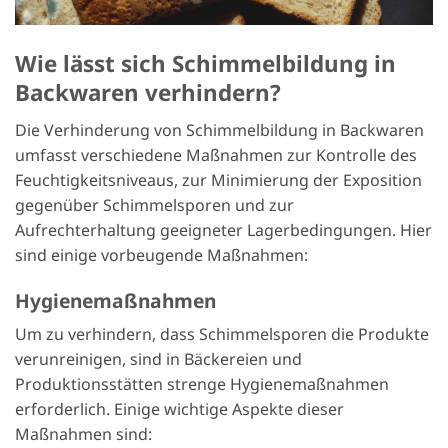
Wie lässt sich Schimmelbildung in
Backwaren verhindern?
Die Verhinderung von Schimmelbildung in Backwaren
umfasst verschiedene Maßnahmen zur Kontrolle des
Feuchtigkeitsniveaus, zur Minimierung der Exposition
gegenüber Schimmelsporen und zur
Aufrechterhaltung geeigneter Lagerbedingungen. Hier
sind einige vorbeugende Maßnahmen:
Hygienemaßnahmen
Um zu verhindern, dass Schimmelsporen die Produkte
verunreinigen, sind in Bäckereien und
Produktionsstätten strenge Hygienemaßnahmen
erforderlich. Einige wichtige Aspekte dieser
Maßnahmen sind: