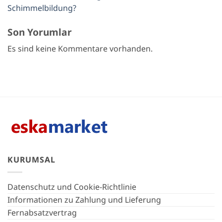
Schimmelbildung?
Son Yorumlar
Es sind keine Kommentare vorhanden.
KURUMSAL
Datenschutz und Cookie-Richtlinie
Informationen zu Zahlung und Lieferung
Fernabsatzvertrag