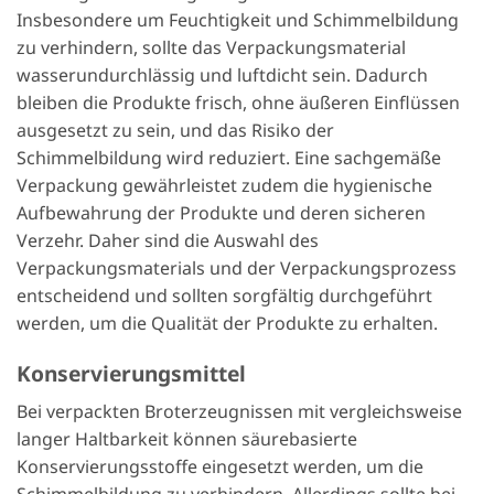
Insbesondere um Feuchtigkeit und Schimmelbildung
zu verhindern, sollte das Verpackungsmaterial
wasserundurchlässig und luftdicht sein. Dadurch
bleiben die Produkte frisch, ohne äußeren Einflüssen
ausgesetzt zu sein, und das Risiko der
Schimmelbildung wird reduziert. Eine sachgemäße
Verpackung gewährleistet zudem die hygienische
Aufbewahrung der Produkte und deren sicheren
Verzehr. Daher sind die Auswahl des
Verpackungsmaterials und der Verpackungsprozess
entscheidend und sollten sorgfältig durchgeführt
werden, um die Qualität der Produkte zu erhalten.
Konservierungsmittel
Bei verpackten Broterzeugnissen mit vergleichsweise
langer Haltbarkeit können säurebasierte
Konservierungsstoffe eingesetzt werden, um die
Schimmelbildung zu verhindern. Allerdings sollte bei