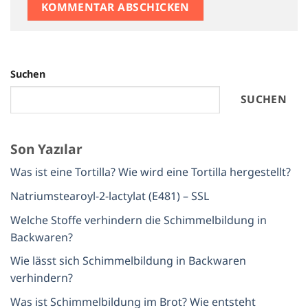
Suchen
SUCHEN
Son Yazılar
Was ist eine Tortilla? Wie wird eine Tortilla hergestellt?
Natriumstearoyl-2-lactylat (E481) – SSL
Welche Stoffe verhindern die Schimmelbildung in
Backwaren?
Wie lässt sich Schimmelbildung in Backwaren
verhindern?
Was ist Schimmelbildung im Brot? Wie entsteht