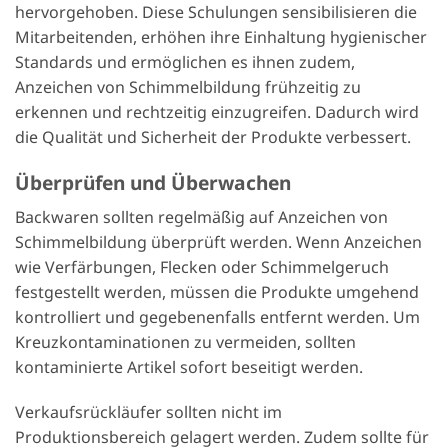
hervorgehoben. Diese Schulungen sensibilisieren die
Mitarbeitenden, erhöhen ihre Einhaltung hygienischer
Standards und ermöglichen es ihnen zudem,
Anzeichen von Schimmelbildung frühzeitig zu
erkennen und rechtzeitig einzugreifen. Dadurch wird
die Qualität und Sicherheit der Produkte verbessert.
Überprüfen und Überwachen
Backwaren sollten regelmäßig auf Anzeichen von
Schimmelbildung überprüft werden. Wenn Anzeichen
wie Verfärbungen, Flecken oder Schimmelgeruch
festgestellt werden, müssen die Produkte umgehend
kontrolliert und gegebenenfalls entfernt werden. Um
Kreuzkontaminationen zu vermeiden, sollten
kontaminierte Artikel sofort beseitigt werden.
Verkaufsrückläufer sollten nicht im
Produktionsbereich gelagert werden. Zudem sollte für