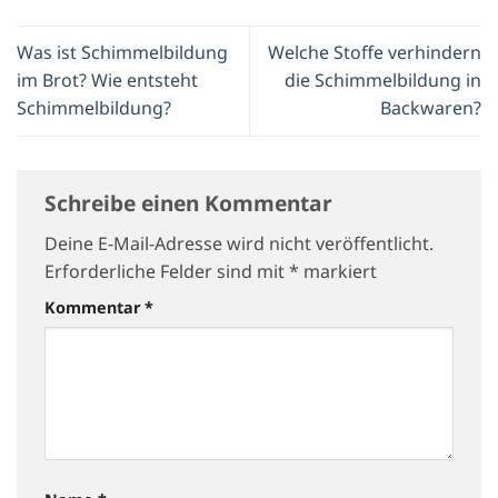
Was ist Schimmelbildung
Welche Stoffe verhindern
im Brot? Wie entsteht
die Schimmelbildung in
Schimmelbildung?
Backwaren?
Schreibe einen Kommentar
Deine E-Mail-Adresse wird nicht veröffentlicht.
Erforderliche Felder sind mit
*
markiert
Kommentar
*