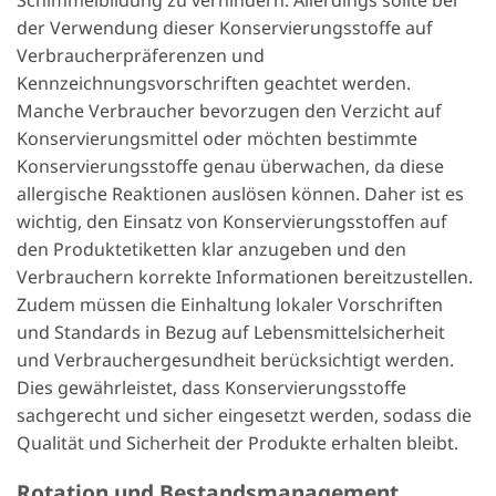
der Verwendung dieser Konservierungsstoffe auf
Verbraucherpräferenzen und
Kennzeichnungsvorschriften geachtet werden.
Manche Verbraucher bevorzugen den Verzicht auf
Konservierungsmittel oder möchten bestimmte
Konservierungsstoffe genau überwachen, da diese
allergische Reaktionen auslösen können. Daher ist es
wichtig, den Einsatz von Konservierungsstoffen auf
den Produktetiketten klar anzugeben und den
Verbrauchern korrekte Informationen bereitzustellen.
Zudem müssen die Einhaltung lokaler Vorschriften
und Standards in Bezug auf Lebensmittelsicherheit
und Verbrauchergesundheit berücksichtigt werden.
Dies gewährleistet, dass Konservierungsstoffe
sachgerecht und sicher eingesetzt werden, sodass die
Qualität und Sicherheit der Produkte erhalten bleibt.
Rotation und Bestandsmanagement