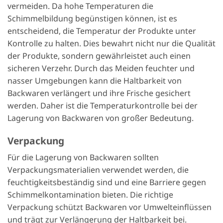
vermeiden. Da hohe Temperaturen die
Schimmelbildung begünstigen können, ist es
entscheidend, die Temperatur der Produkte unter
Kontrolle zu halten. Dies bewahrt nicht nur die Qualität
der Produkte, sondern gewährleistet auch einen
sicheren Verzehr. Durch das Meiden feuchter und
nasser Umgebungen kann die Haltbarkeit von
Backwaren verlängert und ihre Frische gesichert
werden. Daher ist die Temperaturkontrolle bei der
Lagerung von Backwaren von großer Bedeutung.
Verpackung
Für die Lagerung von Backwaren sollten
Verpackungsmaterialien verwendet werden, die
feuchtigkeitsbeständig sind und eine Barriere gegen
Schimmelkontamination bieten. Die richtige
Verpackung schützt Backwaren vor Umwelteinflüssen
und trägt zur Verlängerung der Haltbarkeit bei.