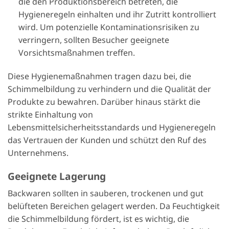
die den Produktionsbereich betreten, die
Hygieneregeln einhalten und ihr Zutritt kontrolliert
wird. Um potenzielle Kontaminationsrisiken zu
verringern, sollten Besucher geeignete
Vorsichtsmaßnahmen treffen.
Diese Hygienemaßnahmen tragen dazu bei, die
Schimmelbildung zu verhindern und die Qualität der
Produkte zu bewahren. Darüber hinaus stärkt die
strikte Einhaltung von
Lebensmittelsicherheitsstandards und Hygieneregeln
das Vertrauen der Kunden und schützt den Ruf des
Unternehmens.
Geeignete Lagerung
Backwaren sollten in sauberen, trockenen und gut
belüfteten Bereichen gelagert werden. Da Feuchtigkeit
die Schimmelbildung fördert, ist es wichtig, die