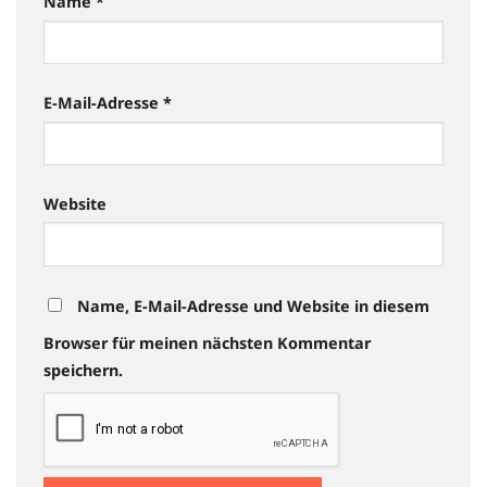
Name
*
E-Mail-Adresse
*
Website
Name, E-Mail-Adresse und Website in diesem
Browser für meinen nächsten Kommentar
speichern.