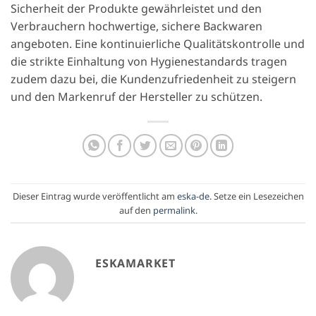
Sicherheit der Produkte gewährleistet und den
Verbrauchern hochwertige, sichere Backwaren
angeboten. Eine kontinuierliche Qualitätskontrolle und
die strikte Einhaltung von Hygienestandards tragen
zudem dazu bei, die Kundenzufriedenheit zu steigern
und den Markenruf der Hersteller zu schützen.
Dieser Eintrag wurde veröffentlicht am
eska-de
. Setze ein Lesezeichen
auf den
permalink
.
ESKAMARKET