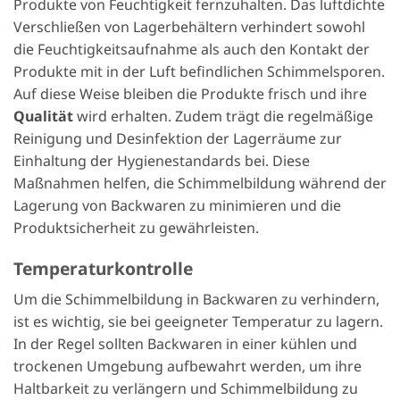
Produkte von Feuchtigkeit fernzuhalten. Das luftdichte
Verschließen von Lagerbehältern verhindert sowohl
die Feuchtigkeitsaufnahme als auch den Kontakt der
Produkte mit in der Luft befindlichen Schimmelsporen.
Auf diese Weise bleiben die Produkte frisch und ihre
Qualität
wird erhalten. Zudem trägt die regelmäßige
Reinigung und Desinfektion der Lagerräume zur
Einhaltung der Hygienestandards bei. Diese
Maßnahmen helfen, die Schimmelbildung während der
Lagerung von Backwaren zu minimieren und die
Produktsicherheit zu gewährleisten.
Temperaturkontrolle
Um die Schimmelbildung in Backwaren zu verhindern,
ist es wichtig, sie bei geeigneter Temperatur zu lagern.
In der Regel sollten Backwaren in einer kühlen und
trockenen Umgebung aufbewahrt werden, um ihre
Haltbarkeit zu verlängern und Schimmelbildung zu