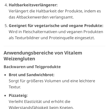
Haltbarkeitsverlängerer:
Verlängert die Haltbarkeit der Produkte, indem es
das Altbackenwerden verlangsamt.
Geeignet für vegetarische und vegane Produkte:
Wird in Fleischalternativen und veganen Produkten
als Texturbildner und Proteinquelle eingesetzt.
Anwendungsbereiche von Vitalem
Weizengluten
Backwaren und Teigprodukte
Brot und Sandwichbrot:
Sorgt für größeres Volumen und eine leichtere
Textur.
Pizzateig:
Verleiht Elastizität und erhöht die
Widerstandsfähigkeit beim Kneten.