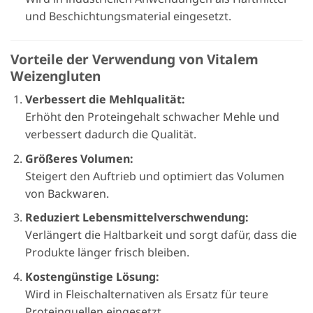
und Beschichtungsmaterial eingesetzt.
Vorteile der Verwendung von Vitalem
Weizengluten
Verbessert die Mehlqualität:
Erhöht den Proteingehalt schwacher Mehle und
verbessert dadurch die Qualität.
Größeres Volumen:
Steigert den Auftrieb und optimiert das Volumen
von Backwaren.
Reduziert Lebensmittelverschwendung:
Verlängert die Haltbarkeit und sorgt dafür, dass die
Produkte länger frisch bleiben.
Kostengünstige Lösung:
Wird in Fleischalternativen als Ersatz für teure
Proteinquellen eingesetzt.