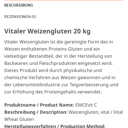
BESCHREIBUNG
REZENSIONEN (0)
Vitaler Weizengluten 20 kg
Vitaler Weizengluten ist die gereinigte Form des in
Weizen enthaltenen Proteins Gluten und ein
vielseitiger Bestandteil, der in der Herstellung von
Backwaren und Fleischprodukten eingesetzt wird.
Dieses Produkt wird durch physikalische und
chemische Verfahren aus Weizen gewonnen und in
der Lebensmittelindustrie zur Teigverbesserung und
zur Erhöhung des Proteingehalts verwendet.
Produktname / Product Name:
EMCEvit C
Beschreibung / Description:
Weizengluten, vital / Vital
Wheat Gluten
Herstellungsverfahren / Production Method: