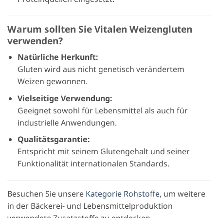
Warum sollten Sie Vitalen Weizengluten
verwenden?
Natürliche Herkunft:
Gluten wird aus nicht genetisch verändertem
Weizen gewonnen.
Vielseitige Verwendung:
Geeignet sowohl für Lebensmittel als auch für
industrielle Anwendungen.
Qualitätsgarantie:
Entspricht mit seinem Glutengehalt und seiner
Funktionalität internationalen Standards.
Besuchen Sie unsere
Kategorie Rohstoffe,
um weitere
in der Bäckerei- und Lebensmittelproduktion