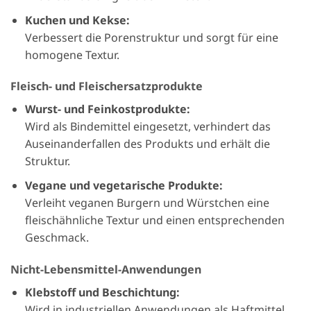
Kuchen und Kekse:
Verbessert die Porenstruktur und sorgt für eine
homogene Textur.
Fleisch- und Fleischersatzprodukte
Wurst- und Feinkostprodukte:
Wird als Bindemittel eingesetzt, verhindert das
Auseinanderfallen des Produkts und erhält die
Struktur.
Vegane und vegetarische Produkte:
Verleiht veganen Burgern und Würstchen eine
fleischähnliche Textur und einen entsprechenden
Geschmack.
Nicht-Lebensmittel-Anwendungen
Klebstoff und Beschichtung:
Wird in industriellen Anwendungen als Haftmittel