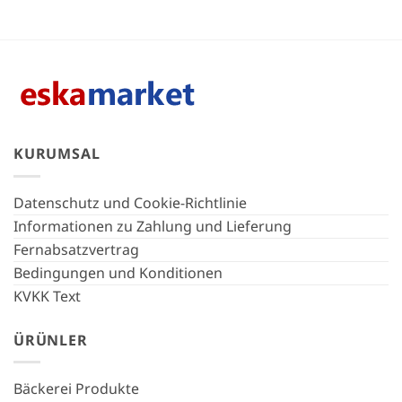
KURUMSAL
Datenschutz und Cookie-Richtlinie
Informationen zu Zahlung und Lieferung
Fernabsatzvertrag
Bedingungen und Konditionen
KVKK Text
ÜRÜNLER
Bäckerei Produkte