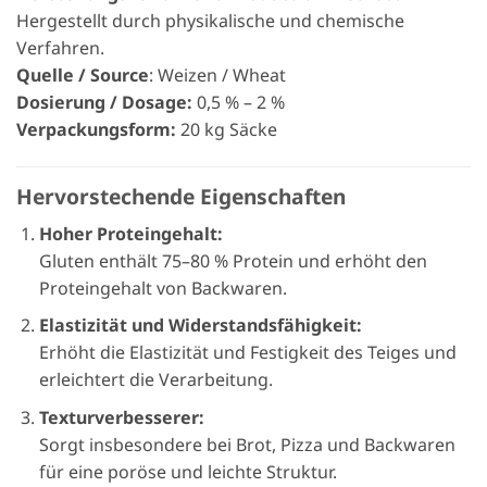
Hergestellt durch physikalische und chemische
Verfahren.
Quelle / Source
: Weizen / Wheat
Dosierung / Dosage:
0,5 % – 2 %
Verpackungsform:
20 kg Säcke
Hervorstechende Eigenschaften
Hoher Proteingehalt:
Gluten enthält 75–80 % Protein und erhöht den
Proteingehalt von Backwaren.
Elastizität und Widerstandsfähigkeit:
Erhöht die Elastizität und Festigkeit des Teiges und
erleichtert die Verarbeitung.
Texturverbesserer:
Sorgt insbesondere bei Brot, Pizza und Backwaren
für eine poröse und leichte Struktur.