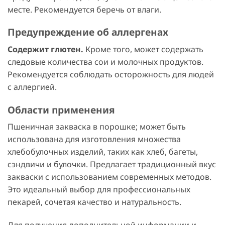
месте. Рекомендуется беречь от влаги.
Предупреждение об аллергенах
Содержит глютен.
Кроме того, может содержать
следовые количества сои и молочных продуктов.
Рекомендуется соблюдать осторожность для людей
с аллергией.
Области применения
Пшеничная закваска в порошке; может быть
использована для изготовления множества
хлебобулочных изделий, таких как хлеб, багеты,
сэндвичи и булочки. Предлагает традиционный вкус
закваски с использованием современных методов.
Это идеальный выбор для профессиональных
пекарей, сочетая качество и натуральность.