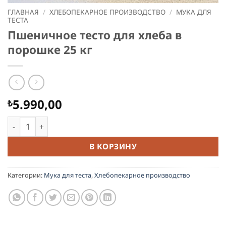
ГЛАВНАЯ
/
ХЛЕБОПЕКАРНОЕ ПРОИЗВОДСТВО
/
МУКА ДЛЯ
ТЕСТА
Пшеничное тесто для хлеба в
порошке 25 кг
5.990,00
₺
Количество товара Пшеничное тесто для хлеба в порошке
В КОРЗИНУ
Категории:
Мука для теста
,
Хлебопекарное производство