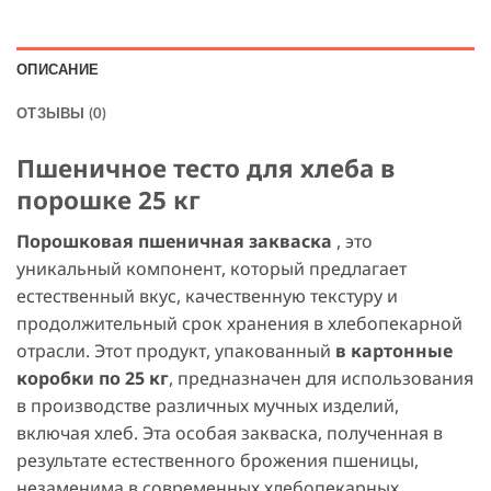
ОПИСАНИЕ
ОТЗЫВЫ (0)
Пшеничное тесто для хлеба в
порошке 25 кг
Порошковая пшеничная закваска
, это
уникальный компонент, который предлагает
естественный вкус, качественную текстуру и
продолжительный срок хранения в хлебопекарной
отрасли. Этот продукт, упакованный
в картонные
коробки по 25 кг
, предназначен для использования
в производстве различных мучных изделий,
включая хлеб. Эта особая закваска, полученная в
результате естественного брожения пшеницы,
незаменима в современных хлебопекарных