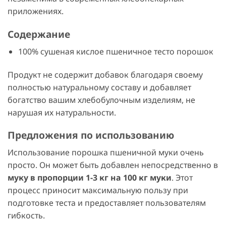
приложениях.
Содержание
100% сушеная кислое пшеничное тесто порошок
Продукт не содержит добавок благодаря своему
полностью натуральному составу и добавляет
богатство вашим хлебобулочным изделиям, не
нарушая их натуральности.
Предложения по использованию
Использование порошка пшеничной муки очень
просто. Он может быть добавлен непосредственно в
муку в пропорции 1-3 кг на 100 кг муки
. Этот
процесс приносит максимальную пользу при
подготовке теста и предоставляет пользователям
гибкость.