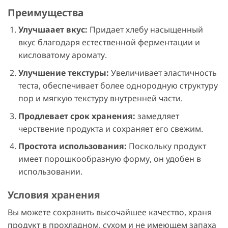
Преимущества
Улучшаает вкус:
Придает хлебу насыщенный
вкус благодаря естественной ферментации и
кисловатому аромату.
Улучшение текстуры:
Увеличивает эластичность
теста, обеспечивает более однородную структуру
пор и мягкую текстуру внутренней части.
Продлевает срок хранения:
замедляет
черствение продукта и сохраняет его свежим.
Простота использования:
Поскольку продукт
имеет порошкообразную форму, он удобен в
использовании.
Условия хранения
Вы можете сохранить высочайшее качество, храня
продукт в прохладном, сухом и не имеющем запаха