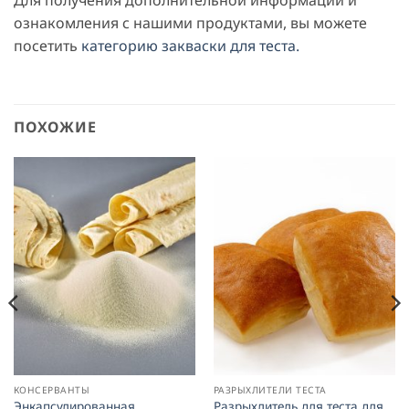
Для получения дополнительной информации и
ознакомления с нашими продуктами, вы можете
посетить
категорию закваски для теста.
ПОХОЖИЕ
КОНСЕРВАНТЫ
РАЗРЫХЛИТЕЛИ ТЕСТА
Энкапсулированная
Разрыхлитель для теста для