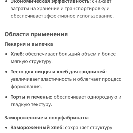
Экономическая эффективность:
снижает
затраты на хранение и транспортировку и
обеспечивает эффективное использование.
Области применения
Пекарня и выпечка
Хлеб:
обеспечивает больший объем и более
мягкую структуру.
Тесто для пиццы и хлеб для сэндвичей:
увеличивает эластичность и облегчает процесс
формования.
Торты и печенье:
обеспечивает однородную и
гладкую текстуру.
Замороженные и полуфабрикаты
Замороженный хлеб:
сохраняет структуру