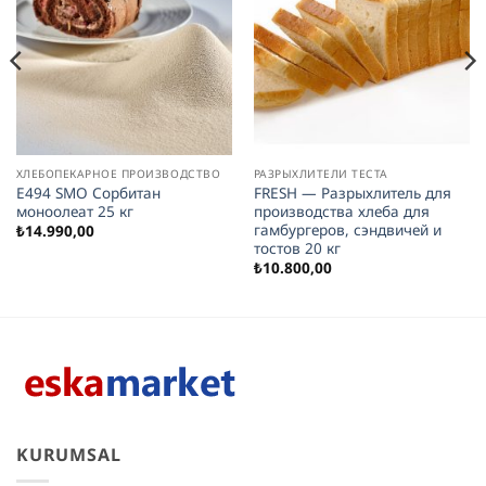
ХЛЕБОПЕКАРНОЕ ПРОИЗВОДСТВО
РАЗРЫХЛИТЕЛИ ТЕСТА
E494 SMO Сорбитан
FRESH — Разрыхлитель для
моноолеат 25 кг
производства хлеба для
гамбургеров, сэндвичей и
₺
14.990,00
тостов 20 кг
₺
10.800,00
KURUMSAL