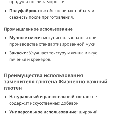
продукта после заморозки.
Полуфабрикаты:
обеспечивают объем и
свежесть после приготовления.
Промышленное использование
Мучные смеси:
могут использоваться при
производстве стандартизированной муки.
Закуски:
Улучшает текстуру мякиша и вкус
печенья и крекеров.
Преимущества использования
заменителя глютена Жизненно важный
глютен
Натуральный и растительный состав:
не
содержит искусственных добавок.
Универсальное использование:
широкий