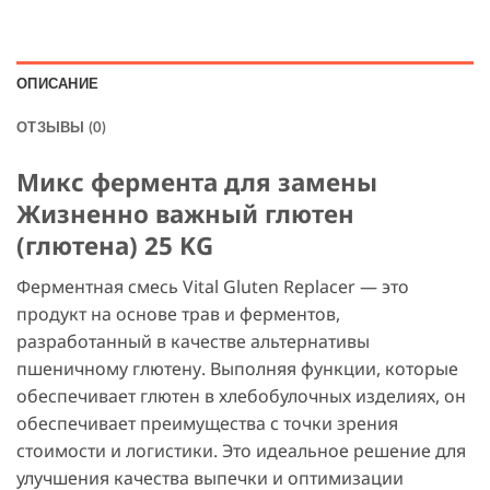
ОПИСАНИЕ
ОТЗЫВЫ (0)
Микс фермента для замены
Жизненно важный глютен
(глютена) 25 KG
Ферментная смесь Vital Gluten Replacer — это
продукт на основе трав и ферментов,
разработанный в качестве альтернативы
пшеничному глютену. Выполняя функции, которые
обеспечивает глютен в хлебобулочных изделиях, он
обеспечивает преимущества с точки зрения
стоимости и логистики. Это идеальное решение для
улучшения качества выпечки и оптимизации