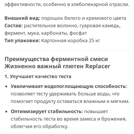
эффективности, особенно в хлебопекарной отрасли.
Внешний вид:
порошок белого и кремового цвета
Состав:
растительное волокно, гуаровая камедь,
фермент, мука, карбонаты, фосфат
Тип упаковки:
Картонная коробка 25 кг
Преимущества ферментной смеси
Жизненно важный глютен Replacer
1. Улучшает качество теста
Увеличивает водопоглощающую способность:
позволяет тесту удерживать больше воды, что
помогает продукту оставаться влажным и мягким.
Оптимизирует стабильность:
повышает
стабильность теста во время замеса и брожения,
облегчая его обработку.