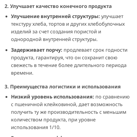
2. Улучшает качество конечного продукта
Улучшение внутренней структуры:
улучшает
текстуру хлеба, тортов и других хлебобулочных
изделий за счет создания пористой и
однородной внутренней структуры.
Задерживает порчу:
продлевает срок годности
продукта, гарантируя, что он сохранит свою
свежесть в течение более длительного периода
времени.
3. Преимущества логистики и использования
Низкий уровень использования:
по сравнению
с пшеничной клейковиной, дает возможность
получить ту же производительность с меньшим
количеством продукта, при уровне
использования 1/10.