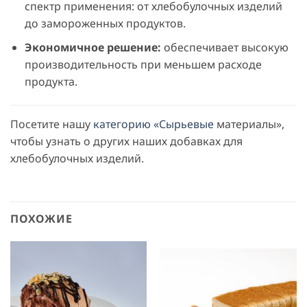
спектр применения: от хлебобулочных изделий
до замороженных продуктов.
Экономичное решение:
обеспечивает высокую
производительность при меньшем расходе
продукта.
Посетите нашу
категорию «Сырьевые
материалы»,
чтобы узнать о других наших добавках для
хлебобулочных изделий.
ПОХОЖИЕ