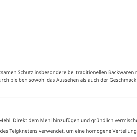
rksamen Schutz insbesondere bei traditionellen Backwaren 
urch bleiben sowohl das Aussehen als auch der Geschmack
Mehl. Direkt dem Mehl hinzufügen und gründlich vermisch
es Teigknetens verwendet, um eine homogene Verteilung 