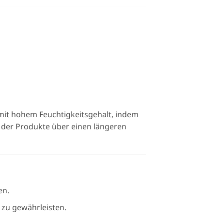
mit hohem Feuchtigkeitsgehalt, indem
 der Produkte über einen längeren
en.
zu gewährleisten.