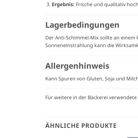
Ergebnis:
Frische und qualitativ hoc
Lagerbedingungen
Der Anti-Schimmel-Mix sollte an einem 
Sonneneinstrahlung kann die Wirksamke
Allergenhinweis
Kann Spuren von Gluten, Soja und Milc
Für weitere in der Bäckerei verwendete
ÄHNLICHE PRODUKTE