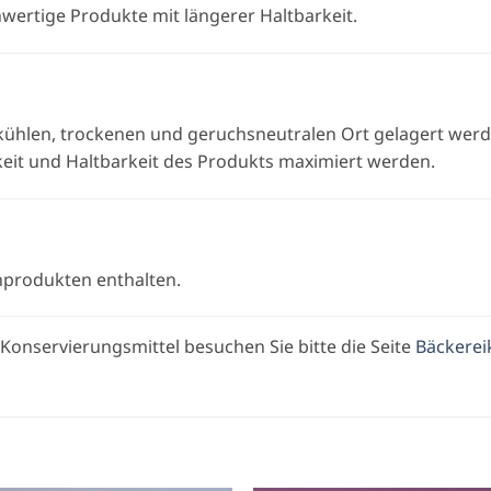
hwertige Produkte mit längerer Haltbarkeit.
kühlen, trockenen und geruchsneutralen Ort gelagert werd
it und Haltbarkeit des Produkts maximiert werden.
hprodukten enthalten.
 Konservierungsmittel besuchen Sie bitte die Seite
Bäckerei