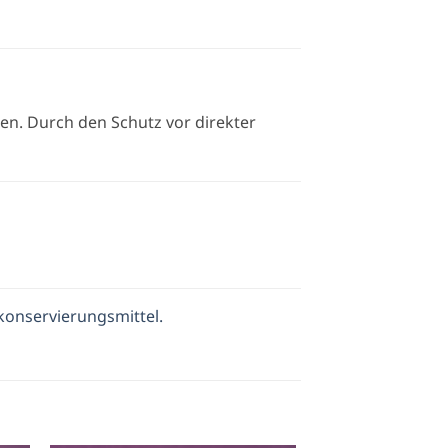
en. Durch den Schutz vor direkter
konservierungsmittel.