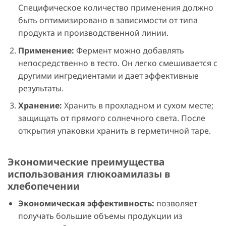
Специфическое количество применения должно
быть оптимизировано в зависимости от типа
продукта и производственной линии.
Применение:
Фермент можно добавлять
непосредственно в тесто. Он легко смешивается с
другими ингредиентами и дает эффективные
результаты.
Хранение:
Хранить в прохладном и сухом месте;
защищать от прямого солнечного света. После
открытия упаковки хранить в герметичной таре.
Экономические преимущества
использования глюкоамилазы в
хлебопечении
Экономическая эффективность:
позволяет
получать большие объемы продукции из