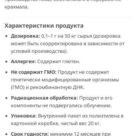
крахмала.
Характеристики продукта
Дозировка:
0,1–1 г на 50 кг сырья (дозировка
может быть скорректирована в зависимости от
условий производства).
Аллерген:
Содержит глютен.
Не содержит ГМО:
Продукт не содержит
генетически модифицированные организмы
(ГМО) и рекомбинантную ДНК.
Радиационная обработка:
Продукт и его
компоненты не подвергались облучению.
Упаковка:
Внутренний пакет из полиэтилена в
картонной коробке, чистый вес 20 кг.
Срок годности:
минимум 12 месяцев при