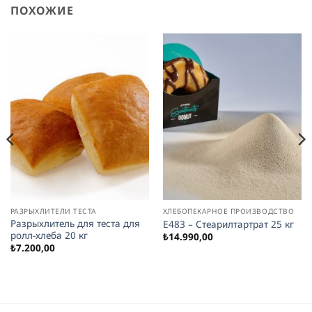
ПОХОЖИЕ
РАЗРЫХЛИТЕЛИ ТЕСТА
ХЛЕБОПЕКАРНОЕ ПРОИЗВОДСТВО
Разрыхлитель для теста для
E483 – Стеарилтартрат 25 кг
ролл-хлеба 20 кг
₺
14.990,00
₺
7.200,00