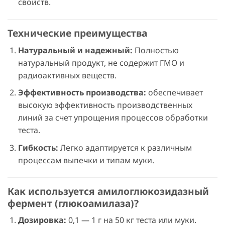
свойств.
Технические преимущества
Натуральный и надежный:
Полностью
натуральный продукт, не содержит ГМО и
радиоактивных веществ.
Эффективность производства:
обеспечивает
высокую эффективность производственных
линий за счет упрощения процессов обработки
теста.
Гибкость:
Легко адаптируется к различным
процессам выпечки и типам муки.
Как используется амилоглюкозидазный
фермент (глюкоамилаза)?
Дозировка:
0,1 — 1 г на 50 кг теста или муки.