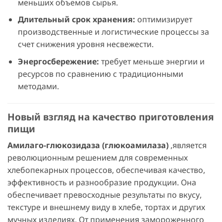
меньших объемов сырья.
Длительный срок хранения:
оптимизирует
производственные и логистические процессы за
счет снижения уровня несвежести.
Энергосбережение:
требует меньше энергии и
ресурсов по сравнению с традиционными
методами.
Новый взгляд на качество приготовления
пищи
Амилаго-глюкозидаза (глюкоамилаза)
,является
революционным решением для современных
хлебопекарных процессов, обеспечивая качество,
эффективность и разнообразие продукции. Она
обеспечивает превосходные результаты по вкусу,
текстуре и внешнему виду в хлебе, тортах и других
мучных изделиях. От применения замороженного