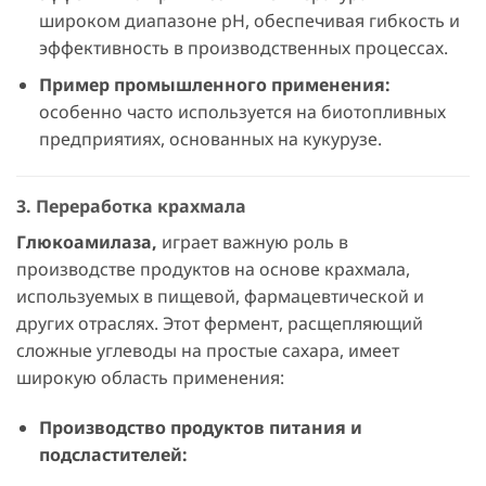
широком диапазоне pH, обеспечивая гибкость и
эффективность в производственных процессах.
Пример промышленного применения:
особенно часто используется на биотопливных
предприятиях, основанных на кукурузе.
3. Переработка крахмала
Глюкоамилаза,
играет важную роль в
производстве продуктов на основе крахмала,
используемых в пищевой, фармацевтической и
других отраслях. Этот фермент, расщепляющий
сложные углеводы на простые сахара, имеет
широкую область применения:
Производство продуктов питания и
подсластителей: