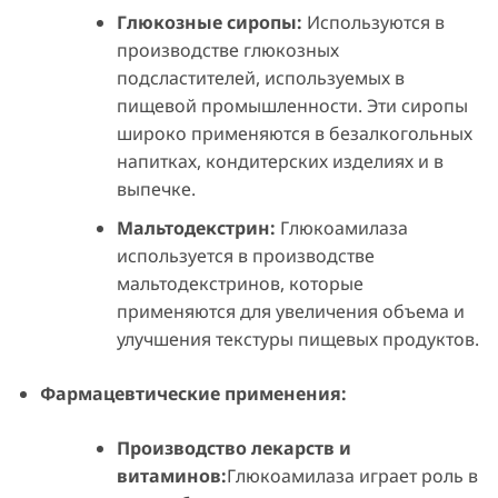
Глюкозные сиропы:
Используются в
производстве глюкозных
подсластителей, используемых в
пищевой промышленности. Эти сиропы
широко применяются в безалкогольных
напитках, кондитерских изделиях и в
выпечке.
Мальтодекстрин:
Глюкоамилаза
используется в производстве
мальтодекстринов, которые
применяются для увеличения объема и
улучшения текстуры пищевых продуктов.
Фармацевтические применения:
Производство лекарств и
витаминов:
Глюкоамилаза играет роль в