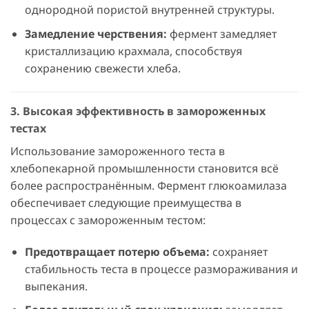
однородной пористой внутренней структуры.
Замедление черствения:
фермент замедляет
кристаллизацию крахмала, способствуя
сохранению свежести хлеба.
3. Высокая эффективность в замороженных
тестах
Использование замороженного теста в
хлебопекарной промышленности становится всё
более распространённым. Фермент глюкоамилаза
обеспечивает следующие преимущества в
процессах с замороженным тестом:
Предотвращает потерю объема:
сохраняет
стабильность теста в процессе размораживания и
выпекания.