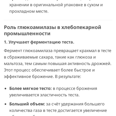
хранении в оригинальной упаковке в сухом и
прохладном месте.
Роль глюкоамилазы в хлебопекарной
промышленности
1. Улучшает ферментацию теста.
Фермент глюкоамилаза превращает крахмал в тесте
в сбраживаемые сахара, такие как глюкоза и
мальтоза, тем самым повышая активность дрожжей.
Этот процесс обеспечивает более быстрое и
эффективное брожение. В результате:
Более мягкое тесто:
в процессе брожения
увеличивается эластичность теста.
Больший объем:
за счёт удержания большего
количества газа в тесте достигается увеличение