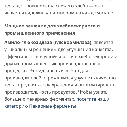
теста до производства свежего хлеба — она
является надежным партнером на каждом этапе.
Мощное решение для хлебопекарного и
промышленного применения
Амило-глюкозидаза (глюкоамилаза)
, является
уникальным решением для улучшения качества,
эффективности и устойчивости в хлебопекарной и
других промышленных производственных
процессах. Это идеальный выбор для
производителей, стремящихся улучшить качество
теста, продлить срок хранения и оптимизировать
производительность продуктов. Чтобы узнать
больше о пекарных ферментах,
посетите нашу
категорию Пекарные ферменты