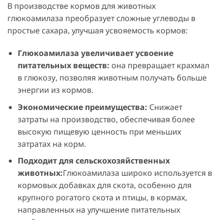
В производстве кормов для животных
глюкоамилаза преобразует сложные углеводы в
простые сахара, улучшая усвояемость кормов:
Глюкоамилаза увеличивает усвоение
питательных веществ:
она превращает крахмал
в глюкозу, позволяя животным получать больше
энергии из кормов.
Экономические преимущества:
Снижает
затраты на производство, обеспечивая более
высокую пищевую ценность при меньших
затратах на корм.
Подходит для сельскохозяйственных
животных:
Глюкоамилаза широко используется в
кормовых добавках для скота, особенно для
крупного рогатого скота и птицы, в кормах,
направленных на улучшение питательных