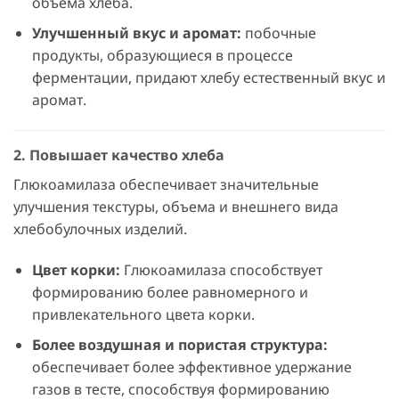
объема хлеба.
Улучшенный вкус и аромат:
побочные
продукты, образующиеся в процессе
ферментации, придают хлебу естественный вкус и
аромат.
2. Повышает качество хлеба
Глюкоамилаза обеспечивает значительные
улучшения текстуры, объема и внешнего вида
хлебобулочных изделий.
Цвет корки:
Глюкоамилаза способствует
формированию более равномерного и
привлекательного цвета корки.
Более воздушная и пористая структура:
обеспечивает более эффективное удержание
газов в тесте, способствуя формированию