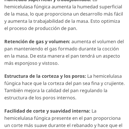
hemicelulasa fúngica aumenta la humedad superficial
de la masa, lo que proporciona un desarrollo más fácil
y aumenta la trabajabilidad de la masa. Esto optimiza
el proceso de producción de pan.
Retención de gas y volumen:
aumenta el volumen del
pan manteniendo el gas formado durante la cocción
en la masa. De esta manera el pan tendrá un aspecto
más esponjoso y vistoso.
Estructura de la corteza y los poros:
La hemicelulasa
fúngica hace que la corteza del pan sea fina y crujiente.
También mejora la calidad del pan regulando la
estructura de los poros internos.
Facilidad de corte y suavidad interna:
La
hemicelulasa fúngica presente en el pan proporciona
un corte más suave durante el rebanado y hace que el