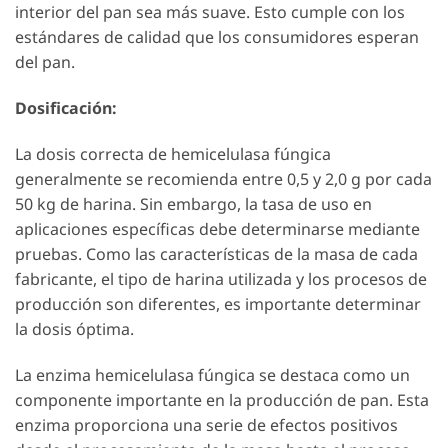
interior del pan sea más suave. Esto cumple con los
estándares de calidad que los consumidores esperan
del pan.
Dosificación:
La dosis correcta de hemicelulasa fúngica
generalmente se recomienda entre 0,5 y 2,0 g por cada
50 kg de harina. Sin embargo, la tasa de uso en
aplicaciones específicas debe determinarse mediante
pruebas. Como las características de la masa de cada
fabricante, el tipo de harina utilizada y los procesos de
producción son diferentes, es importante determinar
la dosis óptima.
La enzima hemicelulasa fúngica se destaca como un
componente importante en la producción de pan. Esta
enzima proporciona una serie de efectos positivos