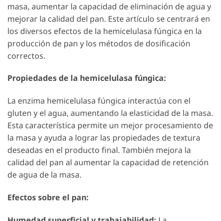
masa, aumentar la capacidad de eliminación de agua y
mejorar la calidad del pan. Este artículo se centrará en
los diversos efectos de la hemicelulasa fúngica en la
producción de pan y los métodos de dosificación
correctos.
Propiedades de la hemicelulasa fúngica:
La enzima hemicelulasa fúngica interactúa con el
gluten y el agua, aumentando la elasticidad de la masa.
Esta característica permite un mejor procesamiento de
la masa y ayuda a lograr las propiedades de textura
deseadas en el producto final. También mejora la
calidad del pan al aumentar la capacidad de retención
de agua de la masa.
Efectos sobre el pan:
Humedad superficial y trabajabilidad:
La