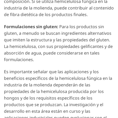
composición. Si se utiliza hemicelulosa fúngica en la
industria de la molienda, puede contribuir al contenido
de fibra dietética de los productos finales.
Formulaciones sin gluten:
Para los productos sin
gluten, a menudo se buscan ingredientes alternativos
que imiten la estructura y las propiedades del gluten.
La hemicelulosa, con sus propiedades gelificantes y de
absorción de agua, puede considerarse en tales
formulaciones.
Es importante señalar que las aplicaciones y los
beneficios específicos de la hemicelulosa fúngica en la
industria de la molienda dependerán de las
propiedades de la hemicelulosa producida por los
hongos y de los requisitos específicos de los
productos que se produzcan. La investigación y el
desarrollo en esta área están en curso y las
aplicaciones industriales pueden evolucionar con el