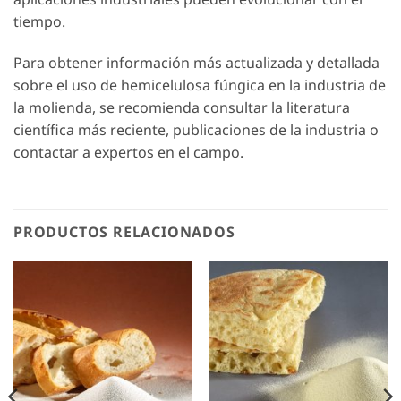
tiempo.
Para obtener información más actualizada y detallada
sobre el uso de hemicelulosa fúngica en la industria de
la molienda, se recomienda consultar la literatura
científica más reciente, publicaciones de la industria o
contactar a expertos en el campo.
PRODUCTOS RELACIONADOS