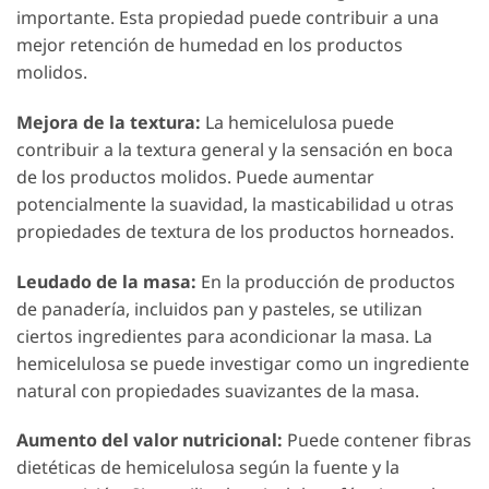
importante. Esta propiedad puede contribuir a una
mejor retención de humedad en los productos
molidos.
Mejora de la textura:
La hemicelulosa puede
contribuir a la textura general y la sensación en boca
de los productos molidos. Puede aumentar
potencialmente la suavidad, la masticabilidad u otras
propiedades de textura de los productos horneados.
Leudado de la masa:
En la producción de productos
de panadería, incluidos pan y pasteles, se utilizan
ciertos ingredientes para acondicionar la masa. La
hemicelulosa se puede investigar como un ingrediente
natural con propiedades suavizantes de la masa.
Aumento del valor nutricional:
Puede contener fibras
dietéticas de hemicelulosa según la fuente y la