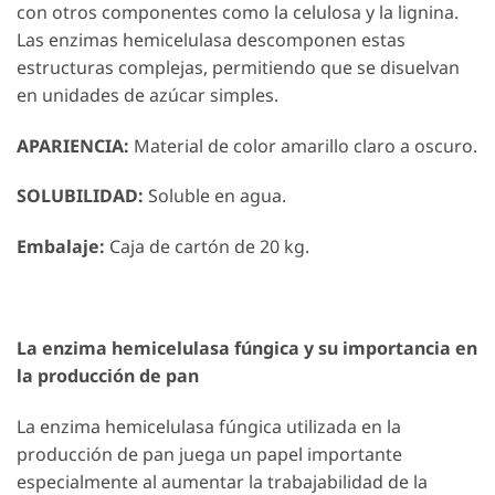
con otros componentes como la celulosa y la lignina.
Las enzimas hemicelulasa descomponen estas
estructuras complejas, permitiendo que se disuelvan
en unidades de azúcar simples.
APARIENCIA:
Material de color amarillo claro a oscuro.
SOLUBILIDAD:
Soluble en agua.
Embalaje:
Caja de cartón de 20 kg.
La enzima hemicelulasa fúngica y su importancia en
la producción de pan
La enzima hemicelulasa fúngica utilizada en la
producción de pan juega un papel importante
especialmente al aumentar la trabajabilidad de la