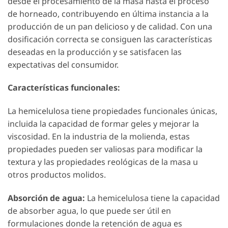
desde el procesamiento de la masa hasta el proceso
de horneado, contribuyendo en última instancia a la
producción de un pan delicioso y de calidad. Con una
dosificación correcta se consiguen las características
deseadas en la producción y se satisfacen las
expectativas del consumidor.
Características funcionales:
La hemicelulosa tiene propiedades funcionales únicas,
incluida la capacidad de formar geles y mejorar la
viscosidad. En la industria de la molienda, estas
propiedades pueden ser valiosas para modificar la
textura y las propiedades reológicas de la masa u
otros productos molidos.
Absorción de agua:
La hemicelulosa tiene la capacidad
de absorber agua, lo que puede ser útil en
formulaciones donde la retención de agua es