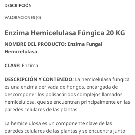
DESCRIPCIÓN
VALORACIONES (0)
Enzima Hemicelulasa Fúngica 20 KG
NOMBRE DEL PRODUCTO: Enzima Fungal
Hemicelulasa
CLASE:
Enzima
DESCRIPCIÓN Y CONTENIDO:
La hemicelulasa fúngica
es una enzima derivada de hongos, encargada de
descomponer los polisacáridos complejos llamados
hemicelulosa, que se encuentran principalmente en las
paredes celulares de las plantas.
La hemicelulosa es un componente clave de las
paredes celulares de las plantas y se encuentra junto