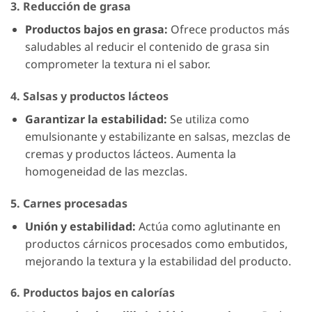
3. Reducción de grasa
Productos bajos en grasa:
Ofrece productos más
saludables al reducir el contenido de grasa sin
comprometer la textura ni el sabor.
4. Salsas y productos lácteos
Garantizar la estabilidad:
Se utiliza como
emulsionante y estabilizante en salsas, mezclas de
cremas y productos lácteos. Aumenta la
homogeneidad de las mezclas.
5. Carnes procesadas
Unión y estabilidad:
Actúa como aglutinante en
productos cárnicos procesados ​​como embutidos,
mejorando la textura y la estabilidad del producto.
6. Productos bajos en calorías