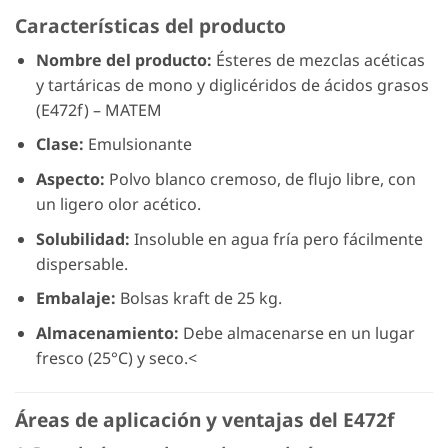
Características del producto
Nombre del producto:
Ésteres de mezclas acéticas
y tartáricas de mono y diglicéridos de ácidos grasos
(E472f) – MATEM
Clase:
Emulsionante
Aspecto:
Polvo blanco cremoso, de flujo libre, con
un ligero olor acético.
Solubilidad:
Insoluble en agua fría pero fácilmente
dispersable.
Embalaje:
Bolsas kraft de 25 kg.
Almacenamiento:
Debe almacenarse en un lugar
fresco (25°C) y seco.<
Áreas de aplicación y ventajas del E472f