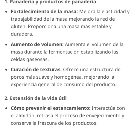
1. Panadería y productos de panadería
Fortalecimiento de la masa:
Mejora la elasticidad y
trabajabilidad de la masa mejorando la red de
gluten. Proporciona una masa más estable y
duradera.
Aumento de volumen:
Aumenta el volumen de la
masa durante la fermentación estabilizando las
celdas gaseosas.
Curación de texturas:
Ofrece una estructura de
poros más suave y homogénea, mejorando la
experiencia general de consumo del producto.
2. Extensión de la vida útil
Cómo prevenir el estancamiento:
Interactúa con
el almidón, retrasa el proceso de envejecimiento y
conserva la frescura de los productos.