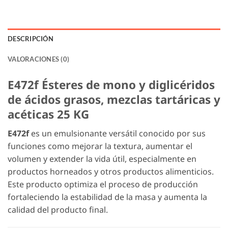
DESCRIPCIÓN
VALORACIONES (0)
E472f Ésteres de mono y diglicéridos
de ácidos grasos, mezclas tartáricas y
acéticas 25 KG
E472f
es un emulsionante versátil conocido por sus
funciones como mejorar la textura, aumentar el
volumen y extender la vida útil, especialmente en
productos horneados y otros productos alimenticios.
Este producto optimiza el proceso de producción
fortaleciendo la estabilidad de la masa y aumenta la
calidad del producto final.