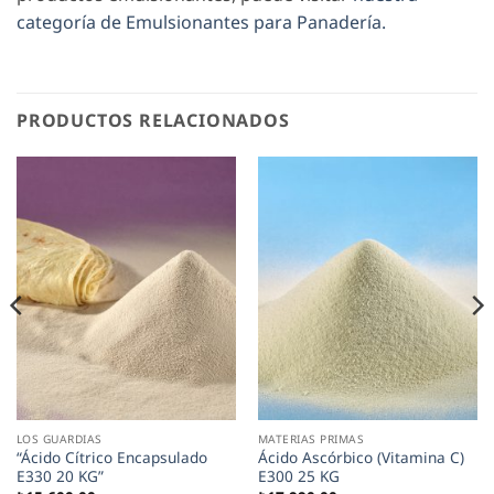
categoría de Emulsionantes para Panadería.
PRODUCTOS RELACIONADOS
LOS GUARDIAS
MATERIAS PRIMAS
“Ácido Cítrico Encapsulado
Ácido Ascórbico (Vitamina C)
E330 20 KG”
E300 25 KG