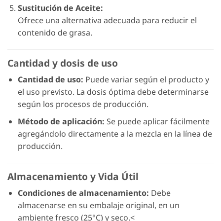
Sustitución de Aceite:
Ofrece una alternativa adecuada para reducir el
contenido de grasa.
Cantidad y dosis de uso
Cantidad de uso:
Puede variar según el producto y
el uso previsto. La dosis óptima debe determinarse
según los procesos de producción.
Método de aplicación:
Se puede aplicar fácilmente
agregándolo directamente a la mezcla en la línea de
producción.
Almacenamiento y Vida Útil
Condiciones de almacenamiento:
Debe
almacenarse en su embalaje original, en un
ambiente fresco (25°C) y seco.<