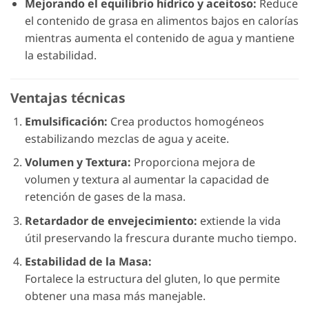
Mejorando el equilibrio hídrico y aceitoso:
Reduce
el contenido de grasa en alimentos bajos en calorías
mientras aumenta el contenido de agua y mantiene
la estabilidad.
Ventajas técnicas
Emulsificación:
Crea productos homogéneos
estabilizando mezclas de agua y aceite.
Volumen y Textura:
Proporciona mejora de
volumen y textura al aumentar la capacidad de
retención de gases de la masa.
Retardador de envejecimiento:
extiende la vida
útil preservando la frescura durante mucho tiempo.
Estabilidad de la Masa:
Fortalece la estructura del gluten, lo que permite
obtener una masa más manejable.