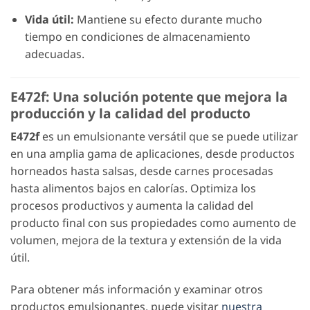
Vida útil:
Mantiene su efecto durante mucho
tiempo en condiciones de almacenamiento
adecuadas.
E472f: Una solución potente que mejora la
producción y la calidad del producto
E472f
es un emulsionante versátil que se puede utilizar
en una amplia gama de aplicaciones, desde productos
horneados hasta salsas, desde carnes procesadas
hasta alimentos bajos en calorías. Optimiza los
procesos productivos y aumenta la calidad del
producto final con sus propiedades como aumento de
volumen, mejora de la textura y extensión de la vida
útil.
Para obtener más información y examinar otros
productos emulsionantes, puede visitar
nuestra