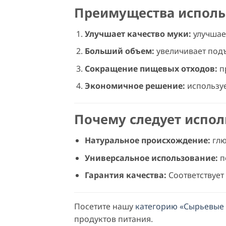
Преимущества исполь
Улучшает качество муки:
улучшае
Больший объем:
увеличивает под
Сокращение пищевых отходов:
п
Экономичное решение:
используе
Почему следует испо
Натуральное происхождение:
глю
Универсальное использование:
п
Гарантия качества:
Соответствует
Посетите нашу
категорию «Сырьевые
продуктов питания.