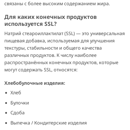
связаны с более высоким содержанием жира.
Для каких конечных продуктов
используется SSL?
Натрий стеароиллактилат (SSL) — это универсальная
пищевая добавка, используемая для улучшения
текстуры, стабильности и общего качества
различных продуктов. К числу наиболее
распространённых конечных продуктов, которые
могут содержать SSL, относятся:
Хлебобулочные изделия:
Хлеб
Булочки
Сдоба
Выпечка / Кондитерские изделия