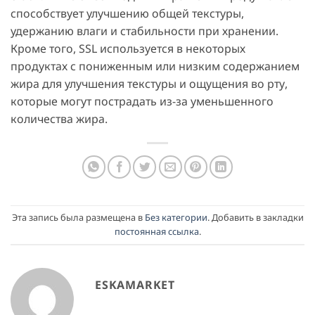
способствует улучшению общей текстуры,
удержанию влаги и стабильности при хранении.
Кроме того, SSL используется в некоторых
продуктах с пониженным или низким содержанием
жира для улучшения текстуры и ощущения во рту,
которые могут пострадать из-за уменьшенного
количества жира.
Эта запись была размещена в
Без категории
. Добавить в закладки
постоянная ссылка
.
ESKAMARKET