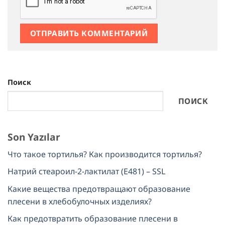
Поиск
ПОИСК
Son Yazılar
Что такое тортилья? Как производится тортилья?
Натрий стеароил-2-лактилат (E481) – SSL
Какие вещества предотвращают образование
плесени в хлебобулочных изделиях?
Как предотвратить образование плесени в