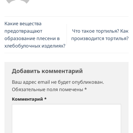
Какие вещества
предотвращают
Что такое тортилья? Как
образование плесени в
производится тортилья?
хлебобулочных изделиях?
Добавить комментарий
Ваш адрес email не будет опубликован.
Обязательные поля помечены
*
Комментарий
*