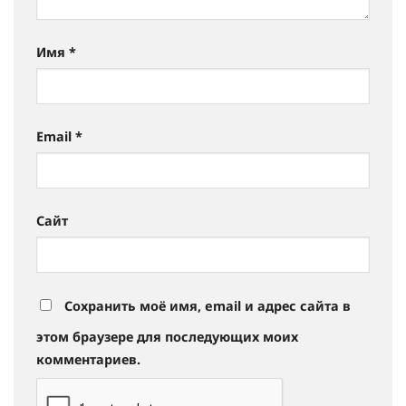
Имя
*
Email
*
Сайт
Сохранить моё имя, email и адрес сайта в
этом браузере для последующих моих
комментариев.