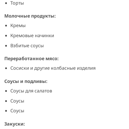
Торты
Молочные продукты:
Кремы
Кремовые начинки
Взбитые соусы
Переработанное мясо:
Сосиски и другие колбасные изделия
Соусы и подливы:
Соусы для салатов
Соусы
Соусы
Закуски: