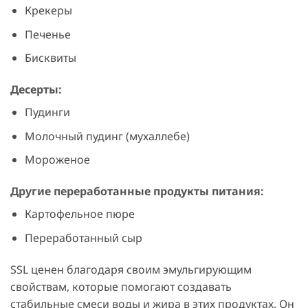
Крекеры
Печенье
Бисквиты
Десерты:
Пудинги
Молочный пудинг (мухаллебе)
Мороженое
Другие переработанные продукты питания:
Картофельное пюре
Переработанный сыр
SSL ценен благодаря своим эмульгирующим
свойствам, которые помогают создавать
стабильные смеси воды и жира в этих продуктах. Он