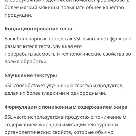
более мягкий мякиш и повышать общее качество
продукции.
Кондиционирование теста
В хлебопекарных процессах SSL выполняет функцию
размягчителя теста, улучшая его
перерабатываемость и технологические свойства во
время обработки.
Улучшение текстуры
SSL способствует улучшению текстуры продуктов,
делая их более гладкими и однородными.
Формуляции с пониженным содержанием жира
SSL часто используется в продуктах с пониженным
содержанием жира для имитации текстурных и
органолептических свойств, которые обычно