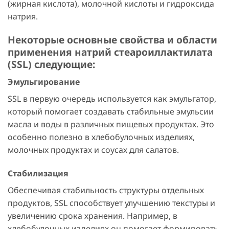
(жирная кислота), молочной кислоты и гидроксида
натрия.
Некоторые основные свойства и области
применения натрий стеароиллактилата
(SSL) следующие:
Эмульгирование
SSL в первую очередь используется как эмульгатор,
который помогает создавать стабильные эмульсии
масла и воды в различных пищевых продуктах. Это
особенно полезно в хлебобулочных изделиях,
молочных продуктах и соусах для салатов.
Стабилизация
Обеспечивая стабильность структуры отдельных
продуктов, SSL способствует улучшению текстуры и
увеличению срока хранения. Например, в
хлебобулочных изделиях он помогает формировать