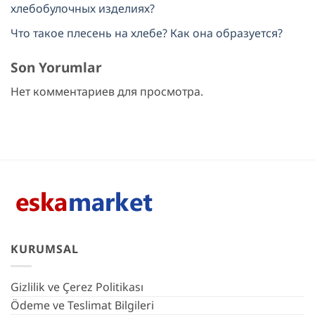
хлебобулочных изделиях?
Что такое плесень на хлебе? Как она образуется?
Son Yorumlar
Нет комментариев для просмотра.
KURUMSAL
Gizlilik ve Çerez Politikası
Ödeme ve Teslimat Bilgileri