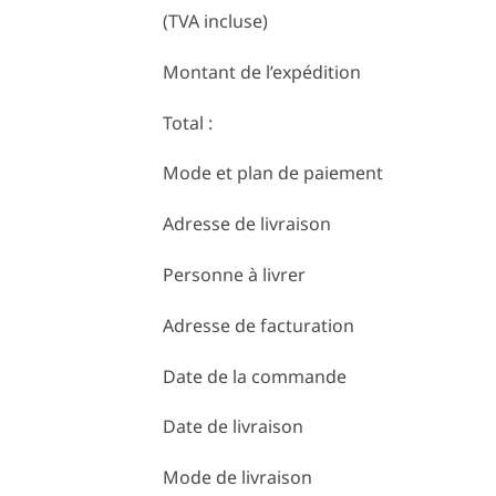
(TVA incluse)
Montant de l’expédition
Total :
Mode et plan de paiement
Adresse de livraison
Personne à livrer
Adresse de facturation
Date de la commande
Date de livraison
Mode de livraison