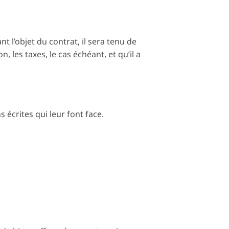
 l’objet du contrat, il sera tenu de
, les taxes, le cas échéant, et qu’il a
s écrites qui leur font face.