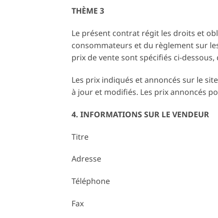
THÈME 3
Le présent contrat régit les droits et o
consommateurs et du règlement sur les c
prix de vente sont spécifiés ci-dessou
Les prix indiqués et annoncés sur le site
à jour et modifiés. Les prix annoncés po
4. INFORMATIONS SUR LE VENDEUR
Titre
Adresse
Téléphone
Fax