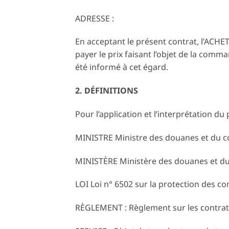
ADRESSE :
En acceptant le présent contrat, l’ACHET
payer le prix faisant l’objet de la comman
été informé à cet égard.
2. DÉFINITIONS
Pour l’application et l’interprétation du 
MINISTRE Ministre des douanes et du 
MINISTÈRE Ministère des douanes et d
LOI Loi n° 6502 sur la protection des 
RÈGLEMENT : Règlement sur les contrats