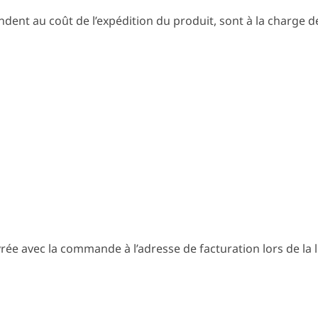
ondent au coût de l’expédition du produit, sont à la charge 
 livrée avec la commande à l’adresse de facturation lors de l