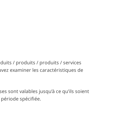
duits / produits / produits / services
vez examiner les caractéristiques de
es sont valables jusqu’à ce qu’ils soient
 période spécifiée.