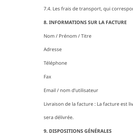
7.4. Les frais de transport, qui corresp
8. INFORMATIONS SUR LA FACTURE
Nom / Prénom / Titre
Adresse
Téléphone
Fax
Email / nom d’utilisateur
Livraison de la facture : La facture est
sera délivrée.
9. DISPOSITIONS GÉNÉRALES