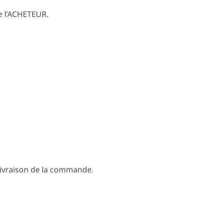
de l’ACHETEUR.
a livraison de la commande.