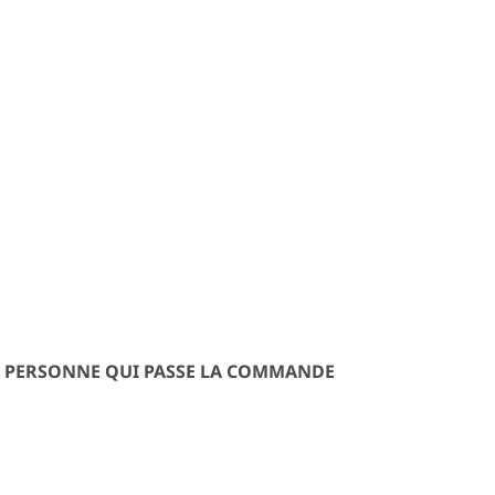
LA PERSONNE QUI PASSE LA COMMANDE