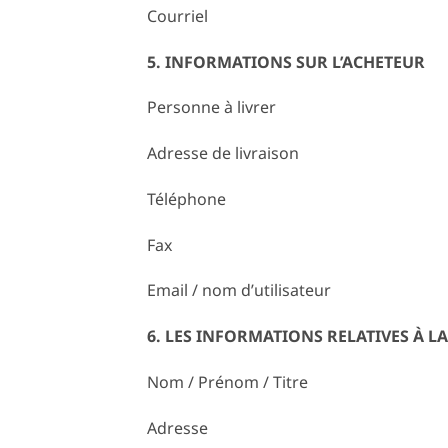
Courriel
5. INFORMATIONS SUR L’ACHETEUR
Personne à livrer
Adresse de livraison
Téléphone
Fax
Email / nom d’utilisateur
6. LES INFORMATIONS RELATIVES À 
Nom / Prénom / Titre
Adresse