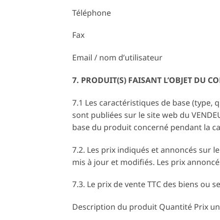
Téléphone
Fax
Email / nom d’utilisateur
7. PRODUIT(S) FAISANT L’OBJET DU C
7.1 Les caractéristiques de base (type, 
sont publiées sur le site web du VENDE
base du produit concerné pendant la ca
7.2. Les prix indiqués et annoncés sur le
mis à jour et modifiés. Les prix annoncé
7.3. Le prix de vente TTC des biens ou se
Description du produit Quantité Prix uni