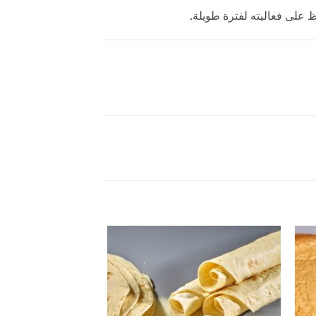
على فعاليته لفترة طويلة.