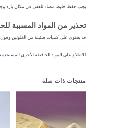
يجب حفظ خليط مضاد للعفن في مكان بارد وجاف 
تحذير من المواد المسببة لل
قد يحتوي على كميات ضئيلة من الغلوتين وفول ال
للاطلاع على المواد الحافظة الأخرى
المستخدمة 
منتجات ذات صلة