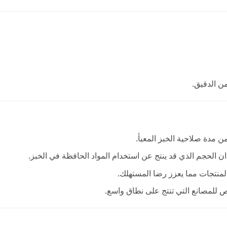
ن مدة صلاحية الخبز المعبأ.
ان الحجم الذي قد ينتج عن استخدام المواد الحافظة في الخبز.
نتجات مما يعزز رضا المستهلك.
 للمصانع التي تنتج على نطاق واسع.