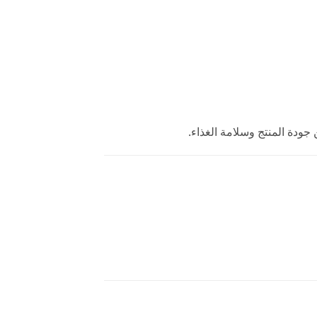
جودة المنتج وسلامة الغذاء.