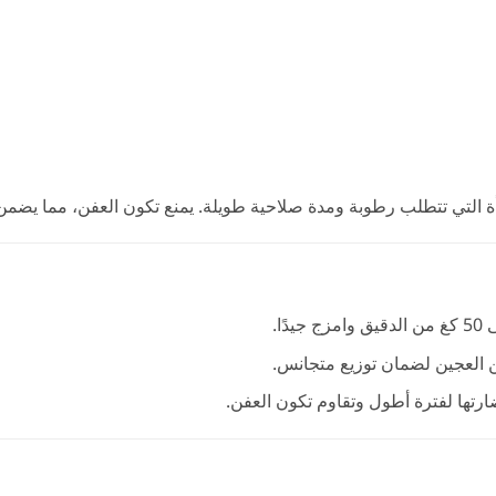
ة التي تتطلب رطوبة ومدة صلاحية طويلة. يمنع تكون العفن، مما يضمن 
ن العجين لضمان توزيع متجانس.
رتها لفترة أطول وتقاوم تكون العفن.