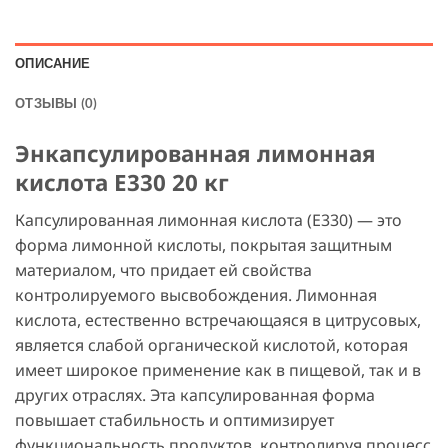
ОПИСАНИЕ
ОТЗЫВЫ (0)
Энкапсулированная лимонная
кислота E330 20 кг
Капсулированная лимонная кислота (E330) — это
форма лимонной кислоты, покрытая защитным
материалом, что придает ей свойства
контролируемого высвобождения. Лимонная
кислота, естественно встречающаяся в цитрусовых,
является слабой органической кислотой, которая
имеет широкое применение как в пищевой, так и в
других отраслях. Эта капсулированная форма
повышает стабильность и оптимизирует
функциональность продуктов, контролируя процесс