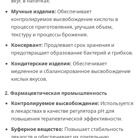
вкус в напитках.
Мучные изделия:
Обеспечивает
контролируемое высвобождение кислоты в
процессе приготовления, улучшая объем,
текстуру и процессы брожения.
Консервант:
Продлевает срок хранения и
предотвращает образование бактерий и грибков.
Кондитерские изделия:
Обеспечивает
медленное и сбалансированное высвобождение
кислых вкусов.
2.
Фармацевтическая промышленность
Контролируемое высвобождение:
Используется
в лекарствах в качестве регулятора pH для
повышения терапевтической эффективности.
Буферное вещество:
Повышает стабильность
лекарств и обеспечивает их длительную