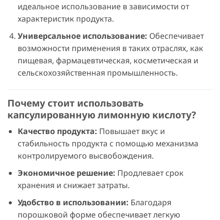
идеальное использование в зависимости от
характеристик продукта.
Универсальное использование:
Обеспечивает
возможности применения в таких отраслях, как
пищевая, фармацевтическая, косметическая и
сельскохозяйственная промышленность.
Почему стоит использовать
капсулированную лимонную кислоту?
Качество продукта:
Повышает вкус и
стабильность продукта с помощью механизма
контролируемого высвобождения.
Экономичное решение:
Продлевает срок
хранения и снижает затраты.
Удобство в использовании:
Благодаря
порошковой форме обеспечивает легкую