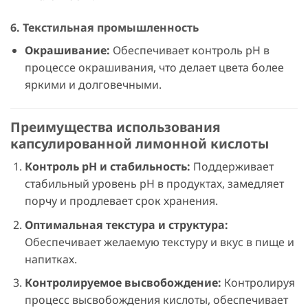
6.
Текстильная промышленность
Окрашивание:
Обеспечивает контроль pH в
процессе окрашивания, что делает цвета более
яркими и долговечными.
Преимущества использования
капсулированной лимонной кислоты
Контроль pH и стабильность:
Поддерживает
стабильный уровень pH в продуктах, замедляет
порчу и продлевает срок хранения.
Оптимальная текстура и структура:
Обеспечивает желаемую текстуру и вкус в пище и
напитках.
Контролируемое высвобождение:
Контролируя
процесс высвобождения кислоты, обеспечивает