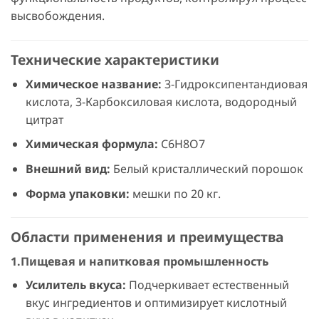
высвобождения.
Технические характеристики
Химическое название:
3-Гидроксипентандиовая
кислота, 3-Карбоксиловая кислота, водородный
цитрат
Химическая формула:
C6H8O7
Внешний вид:
Белый кристаллический порошок
Форма упаковки:
мешки по 20 кг.
Области применения и преимущества
1.Пищевая и напитковая промышленность
Усилитель вкуса:
Подчеркивает естественный
вкус ингредиентов и оптимизирует кислотный