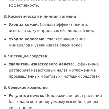
эффективность.
3.
Косметическая и личная гигиена
Уход за кожей:
Создает эффект пилинга,
осветляя кожу и придавая ей здоровый вид.
Уход за волосами:
Удаляет накопление
минералов и увеличивает блеск волос.
4.
Чистящие средства
Удалитель известкового налета:
Эффективно
растворяет известковый налет и отложения в
промышленных и бытовых чистящих средствах.
5.
Сельское хозяйство
Регулятор почвы:
Поддерживает рост растений
благодаря контролируемому высвобождению
кислотности.