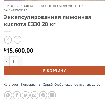
ГЛАВНАЯ
/
ХЛЕБОПЕКАРНОЕ ПРОИЗВОДСТВО
/
КОНСЕРВАНТЫ
Энкапсулированная лимонная
кислота E330 20 кг
15.600,00
₺
Количество товара Энкапсулированная лимонная кислота
В КОРЗИНУ
Категории:
Консерванты
,
Сырьё
,
Хлебопекарное производство