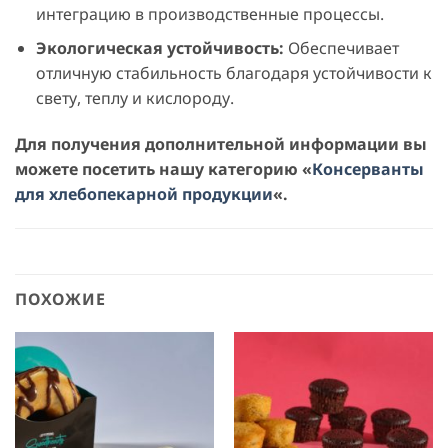
интеграцию в производственные процессы.
Экологическая устойчивость:
Обеспечивает
отличную стабильность благодаря устойчивости к
свету, теплу и кислороду.
Для получения дополнительной информации вы
можете посетить нашу категорию «
Консерванты
для хлебопекарной продукции
«.
ПОХОЖИЕ