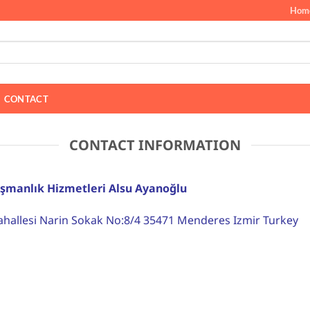
Hom
CONTACT
CONTACT INFORMATION
şmanlık Hizmetleri Alsu Ayanoğlu
hallesi Narin Sokak No:8/4 35471 Menderes Izmir Turkey