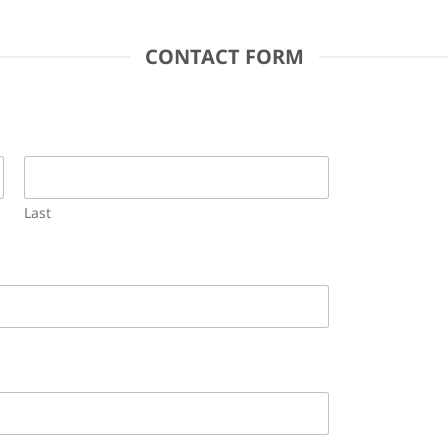
CONTACT FORM
Last