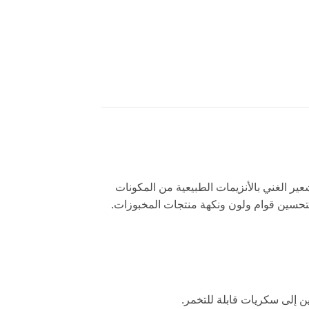
ير الغني بالأنزيمات الطبيعية من المكونات
تحسين قوام ولون ونكهة منتجات المخبوزات.
ن إلى سكريات قابلة للتخمر.