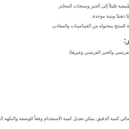
عية قليلاً إلى الخبز ومنتجات المخابز.
ًا ذهبيًا وبنية موحدة.
ية للمنتج بمحتواه من الفيتامينات والمعادن.
:
الفرنسي والخبز الفرنسي وغيرها)