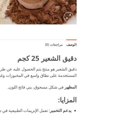
الوصف
مراجعات (0)
دقيق الشعير 25 كجم
دقيق الشعير هو منتج يتم الحصول عليه عن طريق 
المستخدمة على نطاق واسع في المخبوزات وغير
المظهر
في شكل مسحوق، بني فاتح اللون.
المزايا
:
يدعم التخمير
: تعمل الإنزيمات الطبيعية في