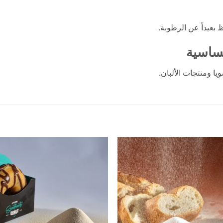
 بعيداً عن الرطوبة.
حساسية
يا ومنتجات الألبان.