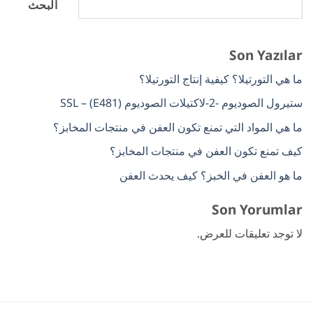
البحث
Son Yazılar
ما هي التورتيلا؟ كيفية إنتاج التورتيلا؟
ستيرول الصوديوم -2-لاكتيلات الصوديوم (E481) – SSL
ما هي المواد التي تمنع تكون العفن في منتجات المخابز؟
كيف تمنع تكون العفن في منتجات المخابز؟
ما هو العفن في الخبز؟ كيف يحدث العفن
Son Yorumlar
لا توجد تعليقات للعرض.