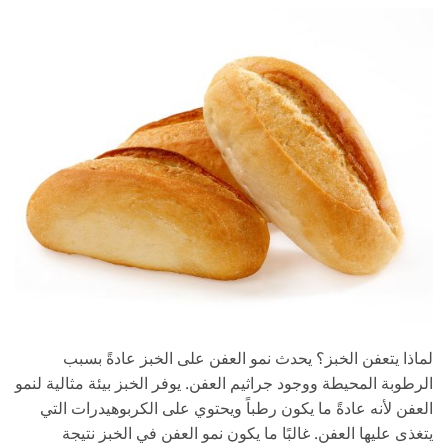
لماذا يتعفن الخبز؟ يحدث نمو العفن على الخبز عادةً بسبب
الرطوبة المحيطة ووجود جراثيم العفن. يوفر الخبز بيئة مثالية لنمو
العفن لأنه عادةً ما يكون رطباً ويحتوي على الكربوهيدرات التي
يتغذى عليها العفن. غالبًا ما يكون نمو العفن في الخبز نتيجة