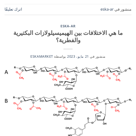
منشور في
eska-ar
اترك تعليقًا
ESKA-AR
ما هي الاختلافات بين الهيميسيلولازات البكتيرية
والفطرية؟
منشور في
21 مايو، 2023
بواسطة
ESKAMARKET