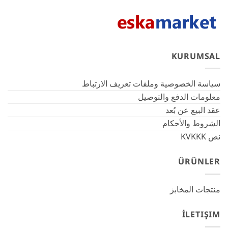
KURUMSAL
سياسة الخصوصية وملفات تعريف الارتباط
معلومات الدفع والتوصيل
عقد البيع عن بُعد
الشروط والأحكام
نص KVKKK
ÜRÜNLER
منتجات المخابز
İLETIŞIM