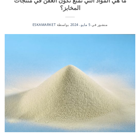
ما هي المواد التي تمنع تكون العفن في منتجات
المخابز؟
منشور في
5 مايو، 2024
بواسطة
ESKAMARKET