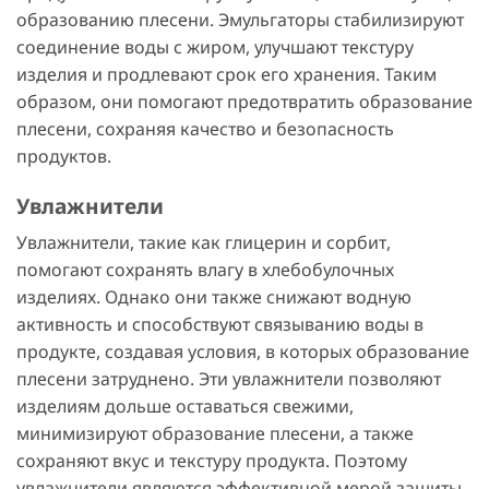
образованию плесени. Эмульгаторы стабилизируют
соединение воды с жиром, улучшают текстуру
изделия и продлевают срок его хранения. Таким
образом, они помогают предотвратить образование
плесени, сохраняя качество и безопасность
продуктов.
Увлажнители
Увлажнители, такие как глицерин и сорбит,
помогают сохранять влагу в хлебобулочных
изделиях. Однако они также снижают водную
активность и способствуют связыванию воды в
продукте, создавая условия, в которых образование
плесени затруднено. Эти увлажнители позволяют
изделиям дольше оставаться свежими,
минимизируют образование плесени, а также
сохраняют вкус и текстуру продукта. Поэтому
увлажнители являются эффективной мерой защиты,