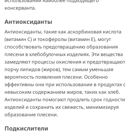
использовании наиболее подходящего
консерванта.
Антиоксиданты
Антиоксиданты, такие как аскорбиновая кислота
(витамин C) и токоферолы (витамин E), могут
способствовать предотвращению образования
плесени в хлебобулочных изделиях. Эти вещества
замедляют процессы окисления и предотвращают
порчу липидов (жиров), тем самым уменьшая
вероятность появления плесени. Особенно
эффективны они при использовании в продуктах с
невысоким содержанием жиров, таких как хлеб.
Антиоксиданты помогают продлить срок годности
изделий и сохранить их свежесть, минимизируя
образование плесени.
Подкислители