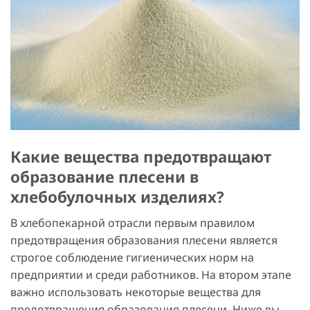
Какие вещества предотвращают
образование плесени в
хлебобулочных изделиях?
В хлебопекарной отрасли первым правилом
предотвращения образования плесени является
строгое соблюдение гигиенических норм на
предприятии и среди работников. На втором этапе
важно использовать некоторые вещества для
предотвращения образования плесени. Ниже вы