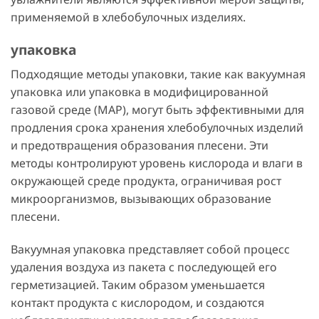
применяемой в хлебобулочных изделиях.
упаковка
Подходящие методы упаковки, такие как вакуумная
упаковка или упаковка в модифицированной
газовой среде (MAP), могут быть эффективными для
продления срока хранения хлебобулочных изделий
и предотвращения образования плесени. Эти
методы контролируют уровень кислорода и влаги в
окружающей среде продукта, ограничивая рост
микроорганизмов, вызывающих образование
плесени.
Вакуумная упаковка представляет собой процесс
удаления воздуха из пакета с последующей его
герметизацией. Таким образом уменьшается
контакт продукта с кислородом, и создаются