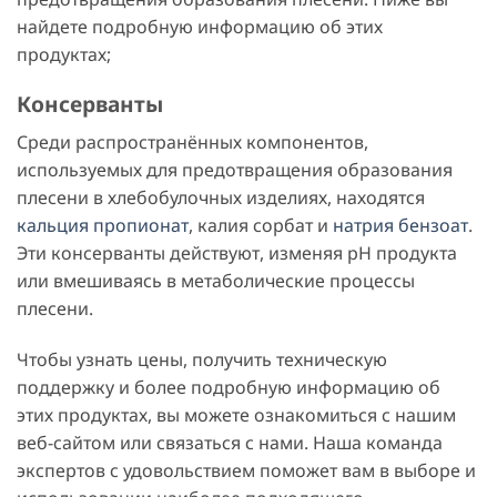
найдете подробную информацию об этих
продуктах;
Консерванты
Среди распространённых компонентов,
используемых для предотвращения образования
плесени в хлебобулочных изделиях, находятся
кальция пропионат
, калия сорбат и
натрия бензоат
.
Эти консерванты действуют, изменяя pH продукта
или вмешиваясь в метаболические процессы
плесени.
Чтобы узнать цены, получить техническую
поддержку и более подробную информацию об
этих продуктах, вы можете ознакомиться с нашим
веб-сайтом или связаться с нами. Наша команда
экспертов с удовольствием поможет вам в выборе и