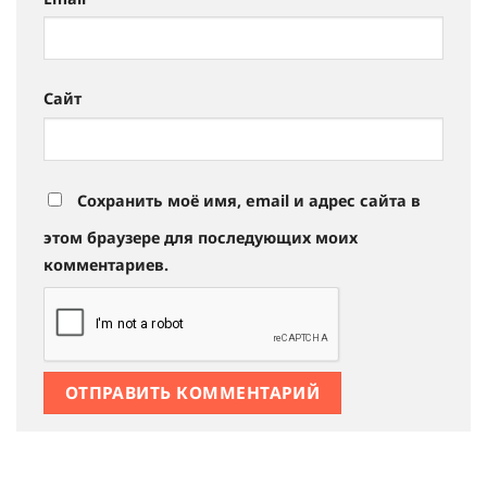
Сайт
Сохранить моё имя, email и адрес сайта в
этом браузере для последующих моих
комментариев.