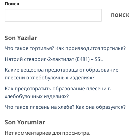
Поиск
ПОИСК
Son Yazılar
Что такое тортилья? Как производится тортилья?
Натрий стеароил-2-лактилат (E481) – SSL
Какие вещества предотвращают образование
плесени в хлебобулочных изделиях?
Как предотвратить образование плесени в
хлебобулочных изделиях?
Что такое плесень на хлебе? Как она образуется?
Son Yorumlar
Нет комментариев для просмотра.