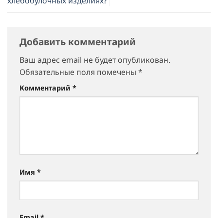
хлебобулочных изделиях?
Добавить комментарий
Ваш адрес email не будет опубликован.
Обязательные поля помечены
*
Комментарий
*
Имя
*
Email
*