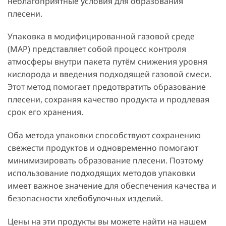
неблагоприятные условия для образования
плесени.
Упаковка в модифицированной газовой среде
(MAP) представляет собой процесс контроля
атмосферы внутри пакета путём снижения уровня
кислорода и введения подходящей газовой смеси.
Этот метод помогает предотвратить образование
плесени, сохраняя качество продукта и продлевая
срок его хранения.
Оба метода упаковки способствуют сохранению
свежести продуктов и одновременно помогают
минимизировать образование плесени. Поэтому
использование подходящих методов упаковки
имеет важное значение для обеспечения качества и
безопасности хлебобулочных изделий.
Цены на эти продукты вы можете найти на нашем