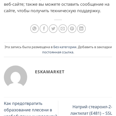
веб-сайте; также вы можете оставить сообщение на
сайте, чтобы получить техническую поддержку.
Эта запись была размещена в
Без категории
. Добавить в закладки
постоянная ссылка
.
ESKAMARKET
Как предотвратить
Натрий стеароил-2-
образование плесени в
лактилат (E481) – SSL