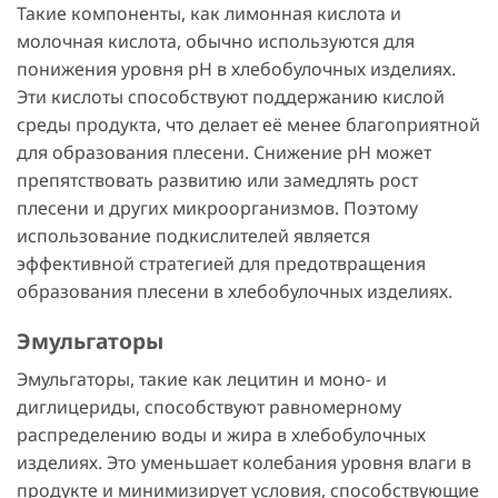
Такие компоненты, как лимонная кислота и
молочная кислота, обычно используются для
понижения уровня pH в хлебобулочных изделиях.
Эти кислоты способствуют поддержанию кислой
среды продукта, что делает её менее благоприятной
для образования плесени. Снижение pH может
препятствовать развитию или замедлять рост
плесени и других микроорганизмов. Поэтому
использование подкислителей является
эффективной стратегией для предотвращения
образования плесени в хлебобулочных изделиях.
Эмульгаторы
Эмульгаторы, такие как лецитин и моно- и
диглицериды, способствуют равномерному
распределению воды и жира в хлебобулочных
изделиях. Это уменьшает колебания уровня влаги в
продукте и минимизирует условия, способствующие